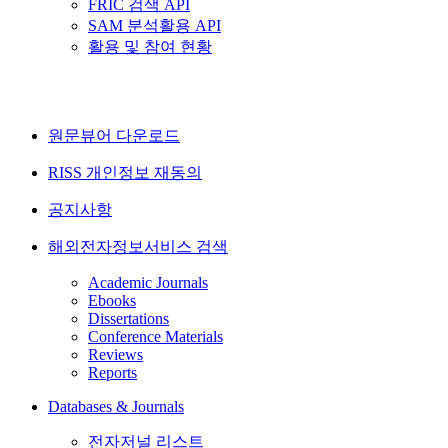
FRIC 검색 API
SAM 분석활용 API
활용 및 참여 현황
원문뷰어 다운로드
RISS 개인정보 재동의
공지사항
해외전자정보서비스 검색
Academic Journals
Ebooks
Dissertations
Conference Materials
Reviews
Reports
Databases & Journals
전자저널 리스트