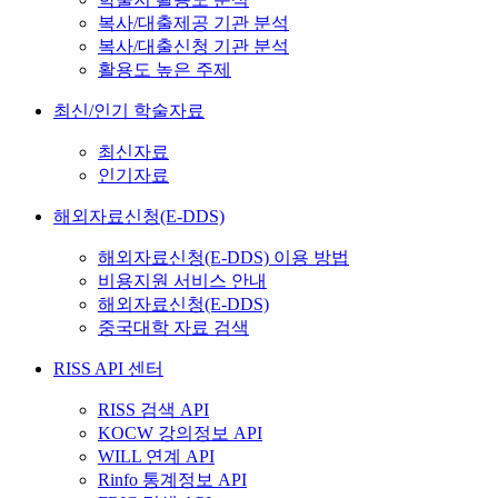
복사/대출제공 기관 분석
복사/대출신청 기관 분석
활용도 높은 주제
최신/인기 학술자료
최신자료
인기자료
해외자료신청(E-DDS)
해외자료신청(E-DDS) 이용 방법
비용지원 서비스 안내
해외자료신청(E-DDS)
중국대학 자료 검색
RISS API 센터
RISS 검색 API
KOCW 강의정보 API
WILL 연계 API
Rinfo 통계정보 API