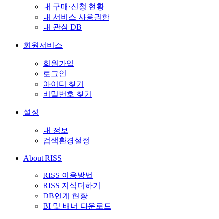
내 구매·신청 현황
내 서비스 사용권한
내 관심 DB
회원서비스
회원가입
로그인
아이디 찾기
비밀번호 찾기
설정
내 정보
검색환경설정
About RISS
RISS 이용방법
RISS 지식더하기
DB연계 현황
BI 및 배너 다운로드