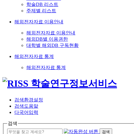
학술DB 리스트
주제별 리스트
해외전자자료 이용안내
해외전자자료 이용안내
해외DB별 이용권한
대학별 해외DB 구독현황
해외전자자료 통계
해외전자자료 통계
검색환경설정
검색도움말
다국어입력
검색
검색