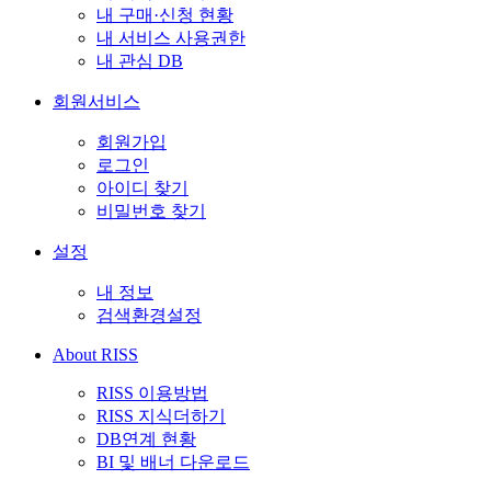
내 구매·신청 현황
내 서비스 사용권한
내 관심 DB
회원서비스
회원가입
로그인
아이디 찾기
비밀번호 찾기
설정
내 정보
검색환경설정
About RISS
RISS 이용방법
RISS 지식더하기
DB연계 현황
BI 및 배너 다운로드