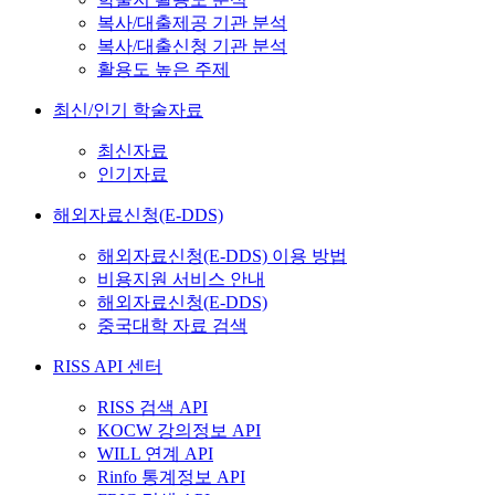
복사/대출제공 기관 분석
복사/대출신청 기관 분석
활용도 높은 주제
최신/인기 학술자료
최신자료
인기자료
해외자료신청(E-DDS)
해외자료신청(E-DDS) 이용 방법
비용지원 서비스 안내
해외자료신청(E-DDS)
중국대학 자료 검색
RISS API 센터
RISS 검색 API
KOCW 강의정보 API
WILL 연계 API
Rinfo 통계정보 API