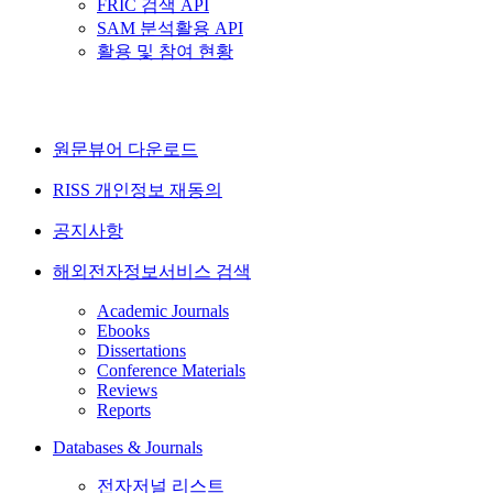
FRIC 검색 API
SAM 분석활용 API
활용 및 참여 현황
원문뷰어 다운로드
RISS 개인정보 재동의
공지사항
해외전자정보서비스 검색
Academic Journals
Ebooks
Dissertations
Conference Materials
Reviews
Reports
Databases & Journals
전자저널 리스트