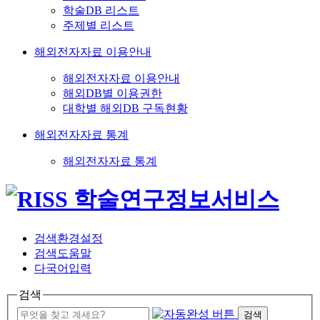
학술DB 리스트
주제별 리스트
해외전자자료 이용안내
해외전자자료 이용안내
해외DB별 이용권한
대학별 해외DB 구독현황
해외전자자료 통계
해외전자자료 통계
검색환경설정
검색도움말
다국어입력
검색
검색