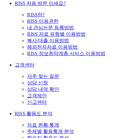
RISS 처음 방문 이세요?
RISS란?
RISS 이용권한
내 관심논문 등록방법
RISS 자료 유형별 이용방법
복사/대출 이용방법
해외전자자료 이용방법
RISS 정보취약계층 서비스 이용방법
고객센터
자주 찾는 질문
상담 신청
상담 내역 확인
고객제안
신고센터
RISS 활용도 분석
자료 현황 통계
주제별 활용통계 분석
학술지 활용도 분석