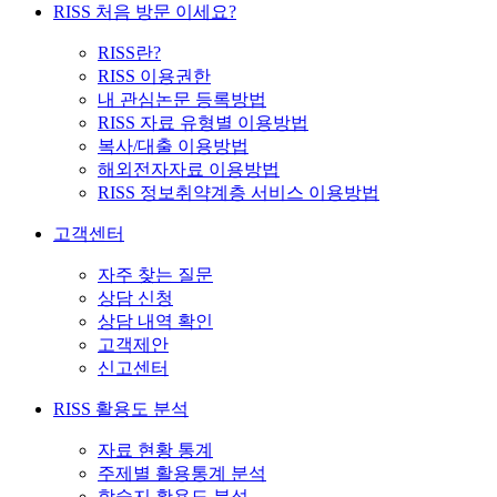
RISS 처음 방문 이세요?
RISS란?
RISS 이용권한
내 관심논문 등록방법
RISS 자료 유형별 이용방법
복사/대출 이용방법
해외전자자료 이용방법
RISS 정보취약계층 서비스 이용방법
고객센터
자주 찾는 질문
상담 신청
상담 내역 확인
고객제안
신고센터
RISS 활용도 분석
자료 현황 통계
주제별 활용통계 분석
학술지 활용도 분석