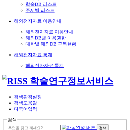
학술DB 리스트
주제별 리스트
해외전자자료 이용안내
해외전자자료 이용안내
해외DB별 이용권한
대학별 해외DB 구독현황
해외전자자료 통계
해외전자자료 통계
검색환경설정
검색도움말
다국어입력
검색
검색