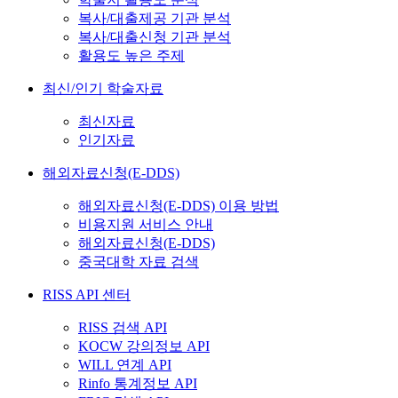
복사/대출제공 기관 분석
복사/대출신청 기관 분석
활용도 높은 주제
최신/인기 학술자료
최신자료
인기자료
해외자료신청(E-DDS)
해외자료신청(E-DDS) 이용 방법
비용지원 서비스 안내
해외자료신청(E-DDS)
중국대학 자료 검색
RISS API 센터
RISS 검색 API
KOCW 강의정보 API
WILL 연계 API
Rinfo 통계정보 API