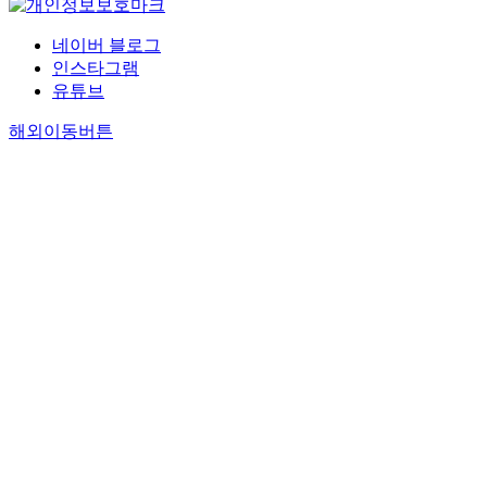
네이버 블로그
인스타그램
유튜브
해외이동버튼