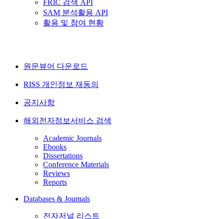
FRIC 검색 API
SAM 분석활용 API
활용 및 참여 현황
원문뷰어 다운로드
RISS 개인정보 재동의
공지사항
해외전자정보서비스 검색
Academic Journals
Ebooks
Dissertations
Conference Materials
Reviews
Reports
Databases & Journals
전자저널 리스트