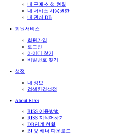
내 구매·신청 현황
내 서비스 사용권한
내 관심 DB
회원서비스
회원가입
로그인
아이디 찾기
비밀번호 찾기
설정
내 정보
검색환경설정
About RISS
RISS 이용방법
RISS 지식더하기
DB연계 현황
BI 및 배너 다운로드