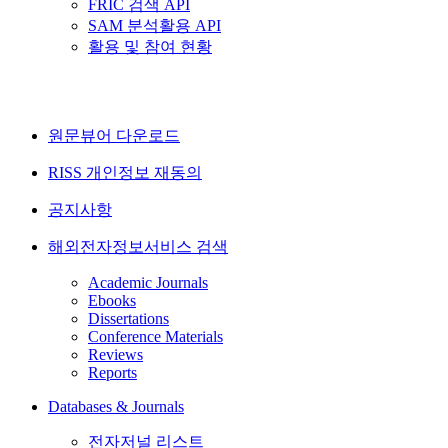
FRIC 검색 API
SAM 분석활용 API
활용 및 참여 현황
원문뷰어 다운로드
RISS 개인정보 재동의
공지사항
해외전자정보서비스 검색
Academic Journals
Ebooks
Dissertations
Conference Materials
Reviews
Reports
Databases & Journals
전자저널 리스트