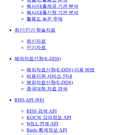
복사/대출제공 기관 분석
복사/대출신청 기관 분석
활용도 높은 주제
최신/인기 학술자료
최신자료
인기자료
해외자료신청(E-DDS)
해외자료신청(E-DDS) 이용 방법
비용지원 서비스 안내
해외자료신청(E-DDS)
중국대학 자료 검색
RISS API 센터
RISS 검색 API
KOCW 강의정보 API
WILL 연계 API
Rinfo 통계정보 API