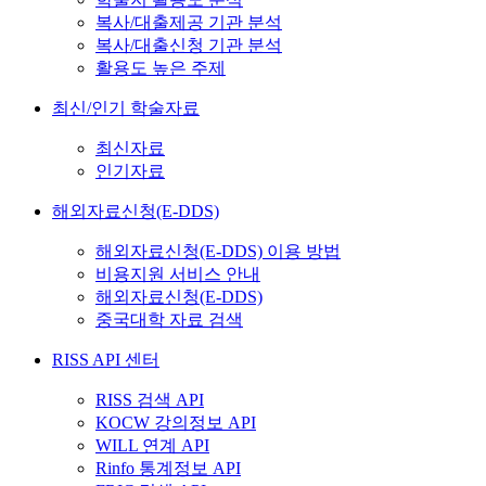
복사/대출제공 기관 분석
복사/대출신청 기관 분석
활용도 높은 주제
최신/인기 학술자료
최신자료
인기자료
해외자료신청(E-DDS)
해외자료신청(E-DDS) 이용 방법
비용지원 서비스 안내
해외자료신청(E-DDS)
중국대학 자료 검색
RISS API 센터
RISS 검색 API
KOCW 강의정보 API
WILL 연계 API
Rinfo 통계정보 API