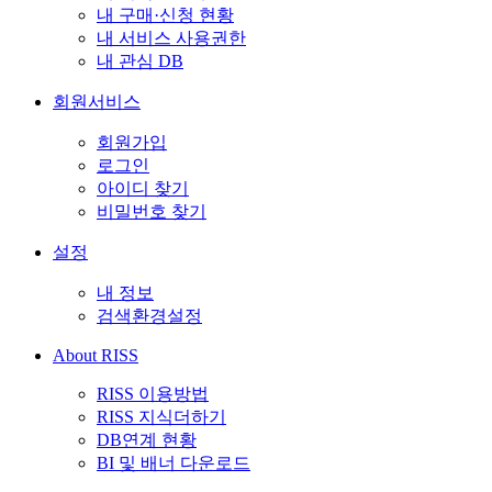
내 구매·신청 현황
내 서비스 사용권한
내 관심 DB
회원서비스
회원가입
로그인
아이디 찾기
비밀번호 찾기
설정
내 정보
검색환경설정
About RISS
RISS 이용방법
RISS 지식더하기
DB연계 현황
BI 및 배너 다운로드