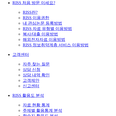
RISS 처음 방문 이세요?
RISS란?
RISS 이용권한
내 관심논문 등록방법
RISS 자료 유형별 이용방법
복사/대출 이용방법
해외전자자료 이용방법
RISS 정보취약계층 서비스 이용방법
고객센터
자주 찾는 질문
상담 신청
상담 내역 확인
고객제안
신고센터
RISS 활용도 분석
자료 현황 통계
주제별 활용통계 분석
학술지 활용도 분석