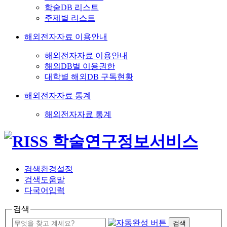
학술DB 리스트
주제별 리스트
해외전자자료 이용안내
해외전자자료 이용안내
해외DB별 이용권한
대학별 해외DB 구독현황
해외전자자료 통계
해외전자자료 통계
검색환경설정
검색도움말
다국어입력
검색
검색