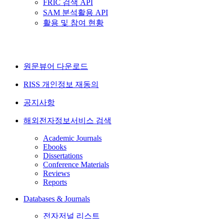
FRIC 검색 API
SAM 분석활용 API
활용 및 참여 현황
원문뷰어 다운로드
RISS 개인정보 재동의
공지사항
해외전자정보서비스 검색
Academic Journals
Ebooks
Dissertations
Conference Materials
Reviews
Reports
Databases & Journals
전자저널 리스트