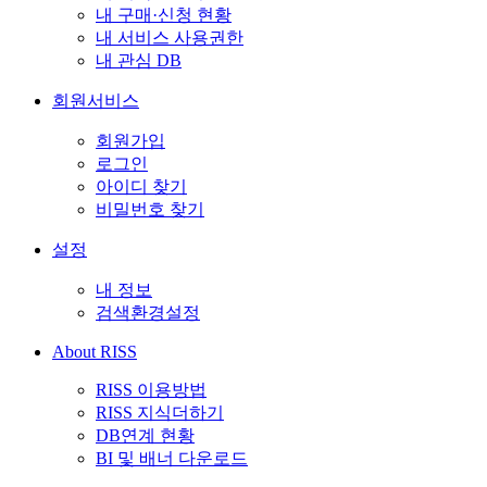
내 구매·신청 현황
내 서비스 사용권한
내 관심 DB
회원서비스
회원가입
로그인
아이디 찾기
비밀번호 찾기
설정
내 정보
검색환경설정
About RISS
RISS 이용방법
RISS 지식더하기
DB연계 현황
BI 및 배너 다운로드