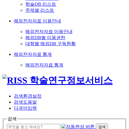
학술DB 리스트
주제별 리스트
해외전자자료 이용안내
해외전자자료 이용안내
해외DB별 이용권한
대학별 해외DB 구독현황
해외전자자료 통계
해외전자자료 통계
검색환경설정
검색도움말
다국어입력
검색
검색