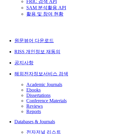
FRIC 검색 API
SAM 분석활용 API
활용 및 참여 현황
원문뷰어 다운로드
RISS 개인정보 재동의
공지사항
해외전자정보서비스 검색
Academic Journals
Ebooks
Dissertations
Conference Materials
Reviews
Reports
Databases & Journals
전자저널 리스트