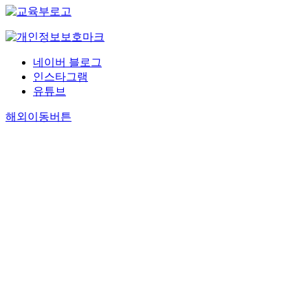
네이버 블로그
인스타그램
유튜브
해외이동버튼