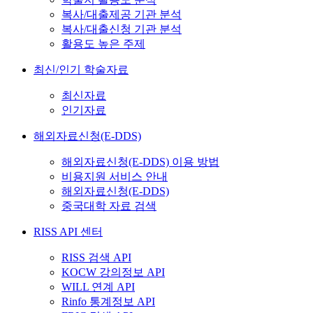
복사/대출제공 기관 분석
복사/대출신청 기관 분석
활용도 높은 주제
최신/인기 학술자료
최신자료
인기자료
해외자료신청(E-DDS)
해외자료신청(E-DDS) 이용 방법
비용지원 서비스 안내
해외자료신청(E-DDS)
중국대학 자료 검색
RISS API 센터
RISS 검색 API
KOCW 강의정보 API
WILL 연계 API
Rinfo 통계정보 API