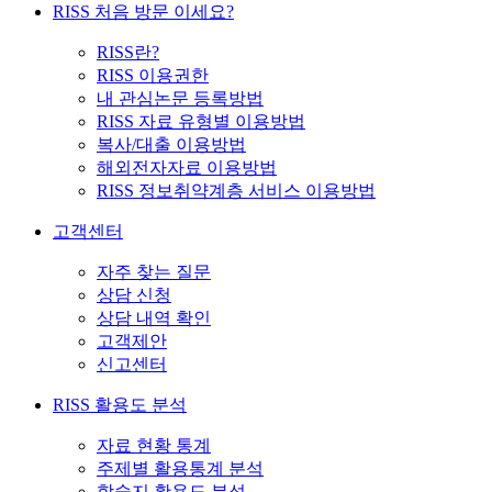
RISS 처음 방문 이세요?
RISS란?
RISS 이용권한
내 관심논문 등록방법
RISS 자료 유형별 이용방법
복사/대출 이용방법
해외전자자료 이용방법
RISS 정보취약계층 서비스 이용방법
고객센터
자주 찾는 질문
상담 신청
상담 내역 확인
고객제안
신고센터
RISS 활용도 분석
자료 현황 통계
주제별 활용통계 분석
학술지 활용도 분석