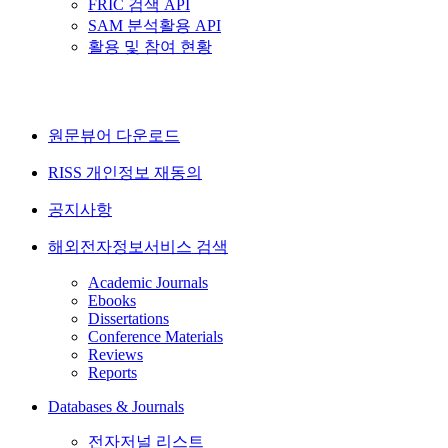
FRIC 검색 API
SAM 분석활용 API
활용 및 참여 현황
원문뷰어 다운로드
RISS 개인정보 재동의
공지사항
해외전자정보서비스 검색
Academic Journals
Ebooks
Dissertations
Conference Materials
Reviews
Reports
Databases & Journals
전자저널 리스트