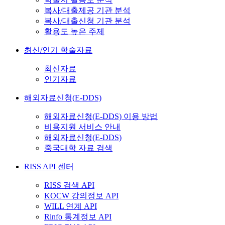
복사/대출제공 기관 분석
복사/대출신청 기관 분석
활용도 높은 주제
최신/인기 학술자료
최신자료
인기자료
해외자료신청(E-DDS)
해외자료신청(E-DDS) 이용 방법
비용지원 서비스 안내
해외자료신청(E-DDS)
중국대학 자료 검색
RISS API 센터
RISS 검색 API
KOCW 강의정보 API
WILL 연계 API
Rinfo 통계정보 API