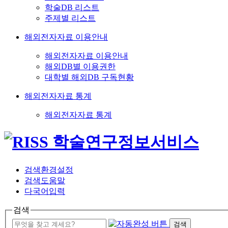
학술DB 리스트
주제별 리스트
해외전자자료 이용안내
해외전자자료 이용안내
해외DB별 이용권한
대학별 해외DB 구독현황
해외전자자료 통계
해외전자자료 통계
검색환경설정
검색도움말
다국어입력
검색
검색