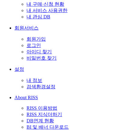
내 구매·신청 현황
내 서비스 사용권한
내 관심 DB
회원서비스
회원가입
로그인
아이디 찾기
비밀번호 찾기
설정
내 정보
검색환경설정
About RISS
RISS 이용방법
RISS 지식더하기
DB연계 현황
BI 및 배너 다운로드