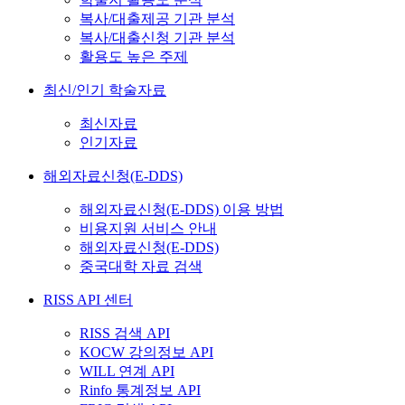
복사/대출제공 기관 분석
복사/대출신청 기관 분석
활용도 높은 주제
최신/인기 학술자료
최신자료
인기자료
해외자료신청(E-DDS)
해외자료신청(E-DDS) 이용 방법
비용지원 서비스 안내
해외자료신청(E-DDS)
중국대학 자료 검색
RISS API 센터
RISS 검색 API
KOCW 강의정보 API
WILL 연계 API
Rinfo 통계정보 API