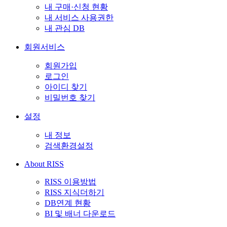
내 구매·신청 현황
내 서비스 사용권한
내 관심 DB
회원서비스
회원가입
로그인
아이디 찾기
비밀번호 찾기
설정
내 정보
검색환경설정
About RISS
RISS 이용방법
RISS 지식더하기
DB연계 현황
BI 및 배너 다운로드