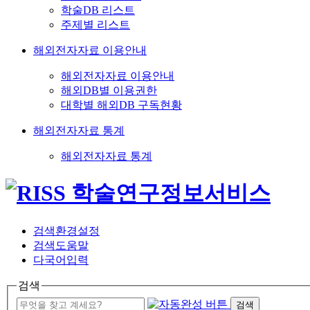
학술DB 리스트
주제별 리스트
해외전자자료 이용안내
해외전자자료 이용안내
해외DB별 이용권한
대학별 해외DB 구독현황
해외전자자료 통계
해외전자자료 통계
검색환경설정
검색도움말
다국어입력
검색
검색