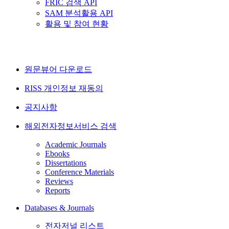
FRIC 검색 API
SAM 분석활용 API
활용 및 참여 현황
원문뷰어 다운로드
RISS 개인정보 재동의
공지사항
해외전자정보서비스 검색
Academic Journals
Ebooks
Dissertations
Conference Materials
Reviews
Reports
Databases & Journals
전자저널 리스트