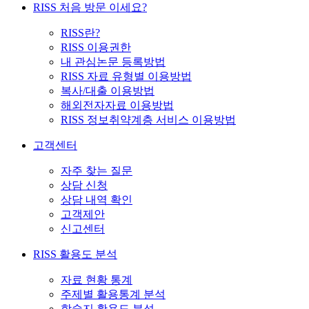
RISS 처음 방문 이세요?
RISS란?
RISS 이용권한
내 관심논문 등록방법
RISS 자료 유형별 이용방법
복사/대출 이용방법
해외전자자료 이용방법
RISS 정보취약계층 서비스 이용방법
고객센터
자주 찾는 질문
상담 신청
상담 내역 확인
고객제안
신고센터
RISS 활용도 분석
자료 현황 통계
주제별 활용통계 분석
학술지 활용도 분석