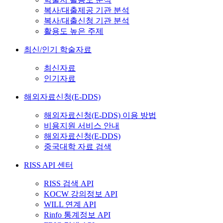
복사/대출제공 기관 분석
복사/대출신청 기관 분석
활용도 높은 주제
최신/인기 학술자료
최신자료
인기자료
해외자료신청(E-DDS)
해외자료신청(E-DDS) 이용 방법
비용지원 서비스 안내
해외자료신청(E-DDS)
중국대학 자료 검색
RISS API 센터
RISS 검색 API
KOCW 강의정보 API
WILL 연계 API
Rinfo 통계정보 API