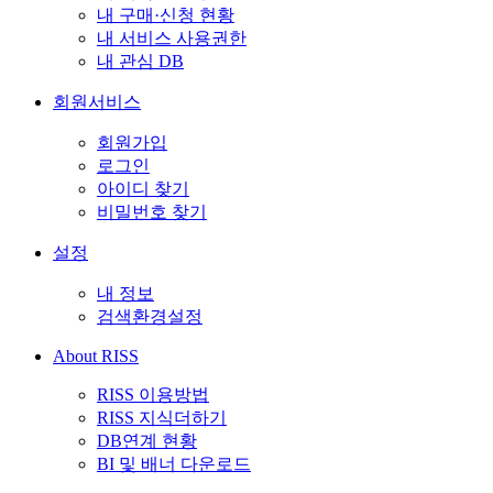
내 구매·신청 현황
내 서비스 사용권한
내 관심 DB
회원서비스
회원가입
로그인
아이디 찾기
비밀번호 찾기
설정
내 정보
검색환경설정
About RISS
RISS 이용방법
RISS 지식더하기
DB연계 현황
BI 및 배너 다운로드