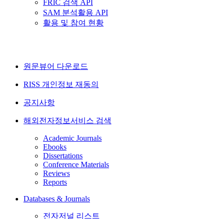
FRIC 검색 API
SAM 분석활용 API
활용 및 참여 현황
원문뷰어 다운로드
RISS 개인정보 재동의
공지사항
해외전자정보서비스 검색
Academic Journals
Ebooks
Dissertations
Conference Materials
Reviews
Reports
Databases & Journals
전자저널 리스트