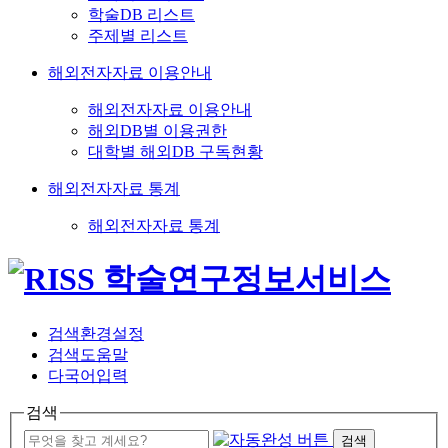
학술DB 리스트
주제별 리스트
해외전자자료 이용안내
해외전자자료 이용안내
해외DB별 이용권한
대학별 해외DB 구독현황
해외전자자료 통계
해외전자자료 통계
검색환경설정
검색도움말
다국어입력
검색
검색