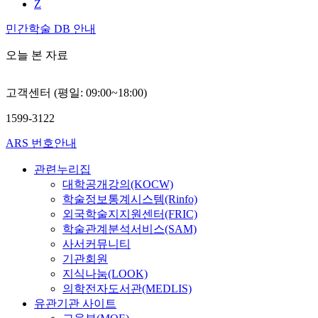
Z
민간학술 DB 안내
오늘 본 자료
고객센터 (평일: 09:00~18:00)
1599-3122
ARS 번호안내
관련누리집
대학공개강의(KOCW)
학술정보통계시스템(Rinfo)
외국학술지지원센터(FRIC)
학술관계분석서비스(SAM)
사서커뮤니티
기관회원
지식나눔(LOOK)
의학전자도서관(MEDLIS)
유관기관 사이트