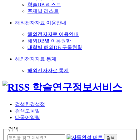
학술DB 리스트
주제별 리스트
해외전자자료 이용안내
해외전자자료 이용안내
해외DB별 이용권한
대학별 해외DB 구독현황
해외전자자료 통계
해외전자자료 통계
검색환경설정
검색도움말
다국어입력
검색
검색