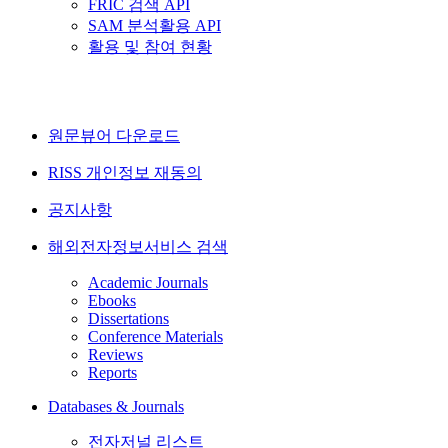
FRIC 검색 API
SAM 분석활용 API
활용 및 참여 현황
원문뷰어 다운로드
RISS 개인정보 재동의
공지사항
해외전자정보서비스 검색
Academic Journals
Ebooks
Dissertations
Conference Materials
Reviews
Reports
Databases & Journals
전자저널 리스트