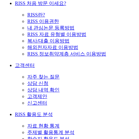
RISS 처음 방문 이세요?
RISS란?
RISS 이용권한
내 관심논문 등록방법
RISS 자료 유형별 이용방법
복사/대출 이용방법
해외전자자료 이용방법
RISS 정보취약계층 서비스 이용방법
고객센터
자주 찾는 질문
상담 신청
상담 내역 확인
고객제안
신고센터
RISS 활용도 분석
자료 현황 통계
주제별 활용통계 분석
학술지 활용도 분석