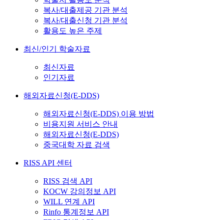
복사/대출제공 기관 분석
복사/대출신청 기관 분석
활용도 높은 주제
최신/인기 학술자료
최신자료
인기자료
해외자료신청(E-DDS)
해외자료신청(E-DDS) 이용 방법
비용지원 서비스 안내
해외자료신청(E-DDS)
중국대학 자료 검색
RISS API 센터
RISS 검색 API
KOCW 강의정보 API
WILL 연계 API
Rinfo 통계정보 API