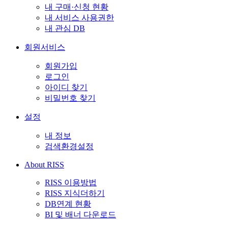
내 구매·신청 현황
내 서비스 사용권한
내 관심 DB
회원서비스
회원가입
로그인
아이디 찾기
비밀번호 찾기
설정
내 정보
검색환경설정
About RISS
RISS 이용방법
RISS 지식더하기
DB연계 현황
BI 및 배너 다운로드