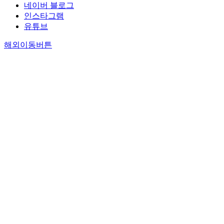
네이버 블로그
인스타그램
유튜브
해외이동버튼