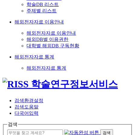
학술DB 리스트
주제별 리스트
해외전자자료 이용안내
해외전자자료 이용안내
해외DB별 이용권한
대학별 해외DB 구독현황
해외전자자료 통계
해외전자자료 통계
검색환경설정
검색도움말
다국어입력
검색
검색