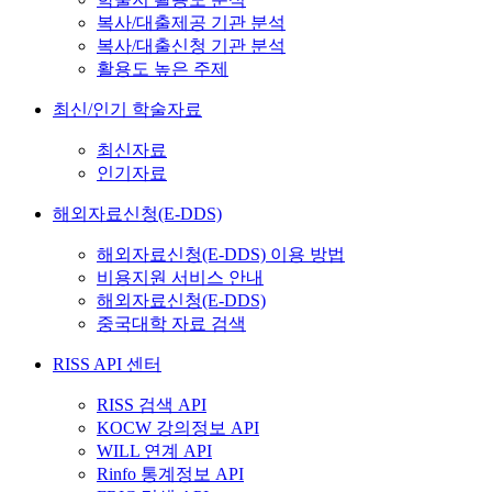
복사/대출제공 기관 분석
복사/대출신청 기관 분석
활용도 높은 주제
최신/인기 학술자료
최신자료
인기자료
해외자료신청(E-DDS)
해외자료신청(E-DDS) 이용 방법
비용지원 서비스 안내
해외자료신청(E-DDS)
중국대학 자료 검색
RISS API 센터
RISS 검색 API
KOCW 강의정보 API
WILL 연계 API
Rinfo 통계정보 API