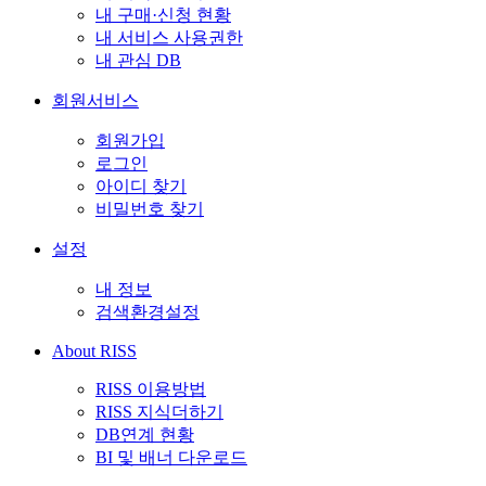
내 구매·신청 현황
내 서비스 사용권한
내 관심 DB
회원서비스
회원가입
로그인
아이디 찾기
비밀번호 찾기
설정
내 정보
검색환경설정
About RISS
RISS 이용방법
RISS 지식더하기
DB연계 현황
BI 및 배너 다운로드