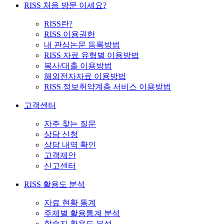
RISS 처음 방문 이세요?
RISS란?
RISS 이용권한
내 관심논문 등록방법
RISS 자료 유형별 이용방법
복사/대출 이용방법
해외전자자료 이용방법
RISS 정보취약계층 서비스 이용방법
고객센터
자주 찾는 질문
상담 신청
상담 내역 확인
고객제안
신고센터
RISS 활용도 분석
자료 현황 통계
주제별 활용통계 분석
학술지 활용도 분석