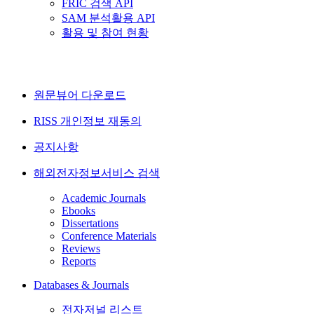
FRIC 검색 API
SAM 분석활용 API
활용 및 참여 현황
원문뷰어 다운로드
RISS 개인정보 재동의
공지사항
해외전자정보서비스 검색
Academic Journals
Ebooks
Dissertations
Conference Materials
Reviews
Reports
Databases & Journals
전자저널 리스트