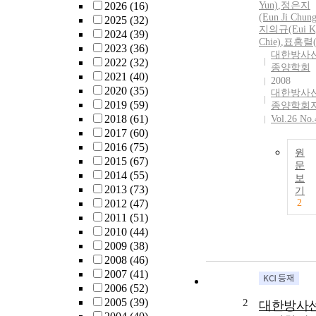
2026
(16)
Yun)
,
정은지
(Eun Ji Chung
2025
(32)
지의규(Eui K
2024
(39)
Chie)
,
표홍렬
2023
(36)
대한방사
2022
(32)
종양학회
2021
(40)
2008
2020
(35)
대한방사
2019
(59)
종양학회
2018
(61)
Vol.26 No.
2017
(60)
2016
(75)
원
2015
(67)
문
2014
(55)
보
2013
(73)
기
2012
(47)
2
2011
(51)
2010
(44)
2009
(38)
2008
(46)
2007
(41)
2006
(52)
2005
(39)
2
대한방사