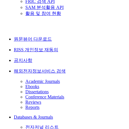
FRIC 검색 API
SAM 분석활용 API
활용 및 참여 현황
원문뷰어 다운로드
RISS 개인정보 재동의
공지사항
해외전자정보서비스 검색
Academic Journals
Ebooks
Dissertations
Conference Materials
Reviews
Reports
Databases & Journals
전자저널 리스트