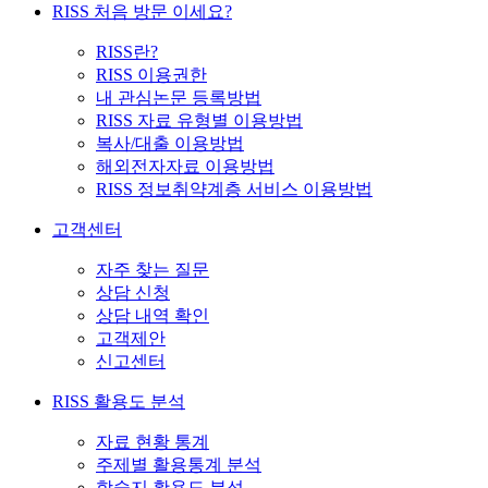
RISS 처음 방문 이세요?
RISS란?
RISS 이용권한
내 관심논문 등록방법
RISS 자료 유형별 이용방법
복사/대출 이용방법
해외전자자료 이용방법
RISS 정보취약계층 서비스 이용방법
고객센터
자주 찾는 질문
상담 신청
상담 내역 확인
고객제안
신고센터
RISS 활용도 분석
자료 현황 통계
주제별 활용통계 분석
학술지 활용도 분석