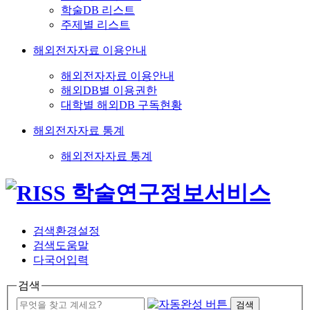
학술DB 리스트
주제별 리스트
해외전자자료 이용안내
해외전자자료 이용안내
해외DB별 이용권한
대학별 해외DB 구독현황
해외전자자료 통계
해외전자자료 통계
검색환경설정
검색도움말
다국어입력
검색
검색