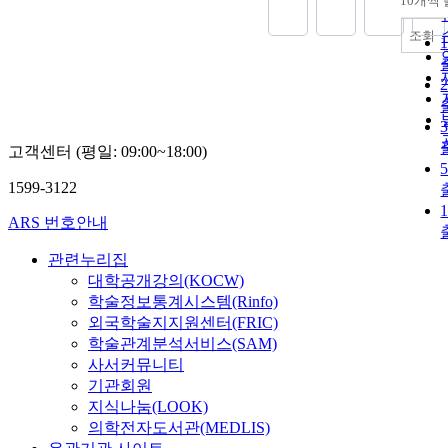
10개씩
조회
고객센터 (평일: 09:00~18:00)
1599-3122
ARS 번호안내
관련누리집
대학공개강의(KOCW)
학술정보통계시스템(Rinfo)
외국학술지지원센터(FRIC)
학술관계분석서비스(SAM)
사서커뮤니티
기관회원
지식나눔(LOOK)
의학전자도서관(MEDLIS)