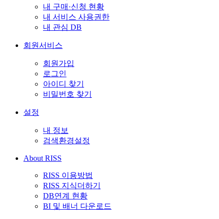
내 구매·신청 현황
내 서비스 사용권한
내 관심 DB
회원서비스
회원가입
로그인
아이디 찾기
비밀번호 찾기
설정
내 정보
검색환경설정
About RISS
RISS 이용방법
RISS 지식더하기
DB연계 현황
BI 및 배너 다운로드