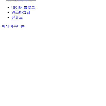
네이버 블로그
인스타그램
유튜브
해외이동버튼