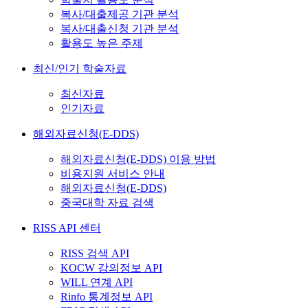
복사/대출제공 기관 분석
복사/대출신청 기관 분석
활용도 높은 주제
최신/인기 학술자료
최신자료
인기자료
해외자료신청(E-DDS)
해외자료신청(E-DDS) 이용 방법
비용지원 서비스 안내
해외자료신청(E-DDS)
중국대학 자료 검색
RISS API 센터
RISS 검색 API
KOCW 강의정보 API
WILL 연계 API
Rinfo 통계정보 API