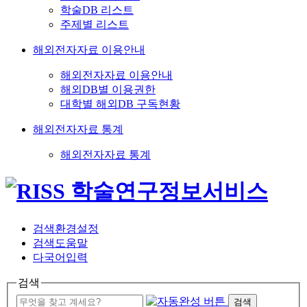
학술DB 리스트
주제별 리스트
해외전자자료 이용안내
해외전자자료 이용안내
해외DB별 이용권한
대학별 해외DB 구독현황
해외전자자료 통계
해외전자자료 통계
검색환경설정
검색도움말
다국어입력
검색
검색