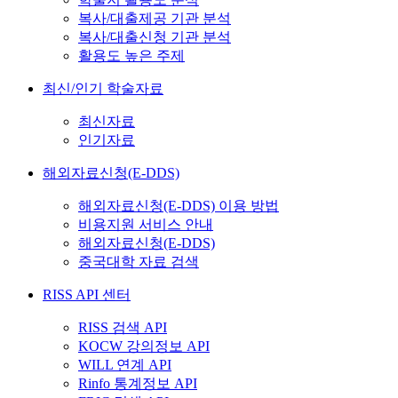
복사/대출제공 기관 분석
복사/대출신청 기관 분석
활용도 높은 주제
최신/인기 학술자료
최신자료
인기자료
해외자료신청(E-DDS)
해외자료신청(E-DDS) 이용 방법
비용지원 서비스 안내
해외자료신청(E-DDS)
중국대학 자료 검색
RISS API 센터
RISS 검색 API
KOCW 강의정보 API
WILL 연계 API
Rinfo 통계정보 API