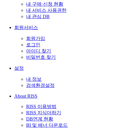
내 구매·신청 현황
내 서비스 사용권한
내 관심 DB
회원서비스
회원가입
로그인
아이디 찾기
비밀번호 찾기
설정
내 정보
검색환경설정
About RISS
RISS 이용방법
RISS 지식더하기
DB연계 현황
BI 및 배너 다운로드