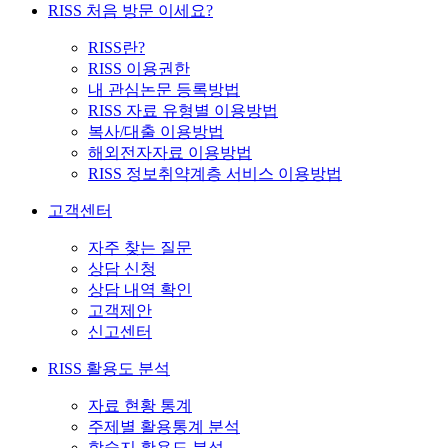
RISS 처음 방문 이세요?
RISS란?
RISS 이용권한
내 관심논문 등록방법
RISS 자료 유형별 이용방법
복사/대출 이용방법
해외전자자료 이용방법
RISS 정보취약계층 서비스 이용방법
고객센터
자주 찾는 질문
상담 신청
상담 내역 확인
고객제안
신고센터
RISS 활용도 분석
자료 현황 통계
주제별 활용통계 분석
학술지 활용도 분석