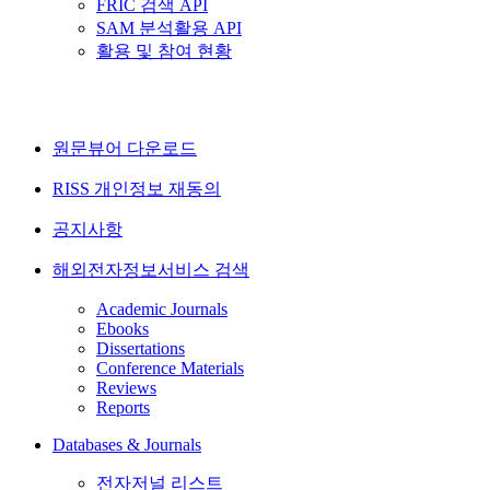
FRIC 검색 API
SAM 분석활용 API
활용 및 참여 현황
원문뷰어 다운로드
RISS 개인정보 재동의
공지사항
해외전자정보서비스 검색
Academic Journals
Ebooks
Dissertations
Conference Materials
Reviews
Reports
Databases & Journals
전자저널 리스트