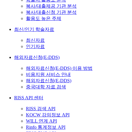
복사/대출제공 기관 분석
복사/대출신청 기관 분석
활용도 높은 주제
최신/인기 학술자료
최신자료
인기자료
해외자료신청(E-DDS)
해외자료신청(E-DDS) 이용 방법
비용지원 서비스 안내
해외자료신청(E-DDS)
중국대학 자료 검색
RISS API 센터
RISS 검색 API
KOCW 강의정보 API
WILL 연계 API
Rinfo 통계정보 API