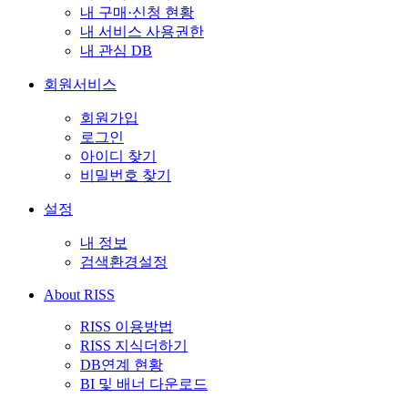
내 구매·신청 현황
내 서비스 사용권한
내 관심 DB
회원서비스
회원가입
로그인
아이디 찾기
비밀번호 찾기
설정
내 정보
검색환경설정
About RISS
RISS 이용방법
RISS 지식더하기
DB연계 현황
BI 및 배너 다운로드