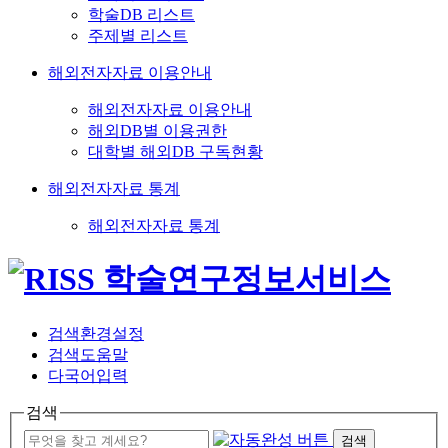
학술DB 리스트
주제별 리스트
해외전자자료 이용안내
해외전자자료 이용안내
해외DB별 이용권한
대학별 해외DB 구독현황
해외전자자료 통계
해외전자자료 통계
검색환경설정
검색도움말
다국어입력
검색
검색