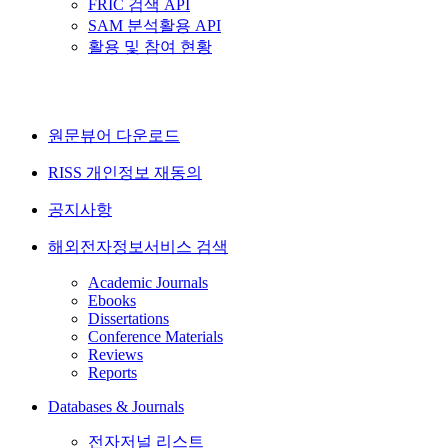
FRIC 검색 API
SAM 분석활용 API
활용 및 참여 현황
원문뷰어 다운로드
RISS 개인정보 재동의
공지사항
해외전자정보서비스 검색
Academic Journals
Ebooks
Dissertations
Conference Materials
Reviews
Reports
Databases & Journals
전자저널 리스트