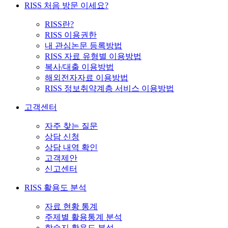
RISS 처음 방문 이세요?
RISS란?
RISS 이용권한
내 관심논문 등록방법
RISS 자료 유형별 이용방법
복사/대출 이용방법
해외전자자료 이용방법
RISS 정보취약계층 서비스 이용방법
고객센터
자주 찾는 질문
상담 신청
상담 내역 확인
고객제안
신고센터
RISS 활용도 분석
자료 현황 통계
주제별 활용통계 분석
학술지 활용도 분석