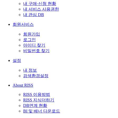
내 구매·신청 현황
내 서비스 사용권한
내 관심 DB
회원서비스
회원가입
로그인
아이디 찾기
비밀번호 찾기
설정
내 정보
검색환경설정
About RISS
RISS 이용방법
RISS 지식더하기
DB연계 현황
BI 및 배너 다운로드