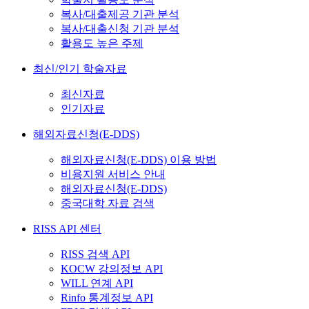
복사/대출제공 기관 분석
복사/대출신청 기관 분석
활용도 높은 주제
최신/인기 학술자료
최신자료
인기자료
해외자료신청(E-DDS)
해외자료신청(E-DDS) 이용 방법
비용지원 서비스 안내
해외자료신청(E-DDS)
중국대학 자료 검색
RISS API 센터
RISS 검색 API
KOCW 강의정보 API
WILL 연계 API
Rinfo 통계정보 API