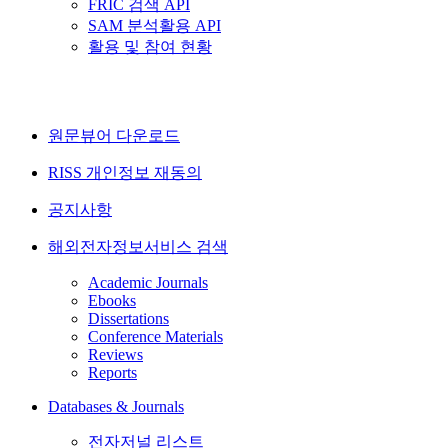
FRIC 검색 API
SAM 분석활용 API
활용 및 참여 현황
원문뷰어 다운로드
RISS 개인정보 재동의
공지사항
해외전자정보서비스 검색
Academic Journals
Ebooks
Dissertations
Conference Materials
Reviews
Reports
Databases & Journals
전자저널 리스트