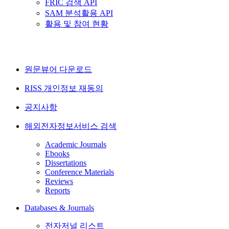
FRIC 검색 API
SAM 분석활용 API
활용 및 참여 현황
원문뷰어 다운로드
RISS 개인정보 재동의
공지사항
해외전자정보서비스 검색
Academic Journals
Ebooks
Dissertations
Conference Materials
Reviews
Reports
Databases & Journals
전자저널 리스트