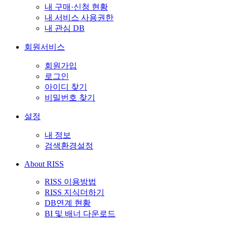
내 구매·신청 현황
내 서비스 사용권한
내 관심 DB
회원서비스
회원가입
로그인
아이디 찾기
비밀번호 찾기
설정
내 정보
검색환경설정
About RISS
RISS 이용방법
RISS 지식더하기
DB연계 현황
BI 및 배너 다운로드