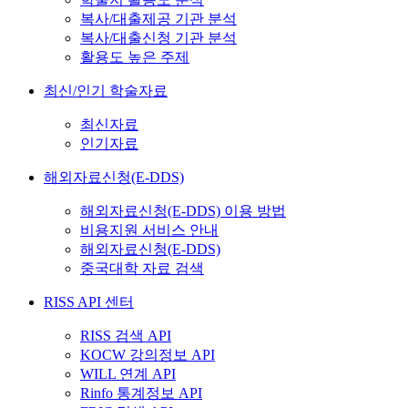
복사/대출제공 기관 분석
복사/대출신청 기관 분석
활용도 높은 주제
최신/인기 학술자료
최신자료
인기자료
해외자료신청(E-DDS)
해외자료신청(E-DDS) 이용 방법
비용지원 서비스 안내
해외자료신청(E-DDS)
중국대학 자료 검색
RISS API 센터
RISS 검색 API
KOCW 강의정보 API
WILL 연계 API
Rinfo 통계정보 API