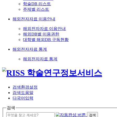
학술DB 리스트
주제별 리스트
해외전자자료 이용안내
해외전자자료 이용안내
해외DB별 이용권한
대학별 해외DB 구독현황
해외전자자료 통계
해외전자자료 통계
검색환경설정
검색도움말
다국어입력
검색
검색