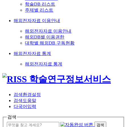
학술DB 리스트
주제별 리스트
해외전자자료 이용안내
해외전자자료 이용안내
해외DB별 이용권한
대학별 해외DB 구독현황
해외전자자료 통계
해외전자자료 통계
검색환경설정
검색도움말
다국어입력
검색
검색