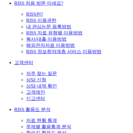
RISS 처음 방문 이세요?
RISS란?
RISS 이용권한
내 관심논문 등록방법
RISS 자료 유형별 이용방법
복사/대출 이용방법
해외전자자료 이용방법
RISS 정보취약계층 서비스 이용방법
고객센터
자주 찾는 질문
상담 신청
상담 내역 확인
고객제안
신고센터
RISS 활용도 분석
자료 현황 통계
주제별 활용통계 분석
학술지 활용도 분석