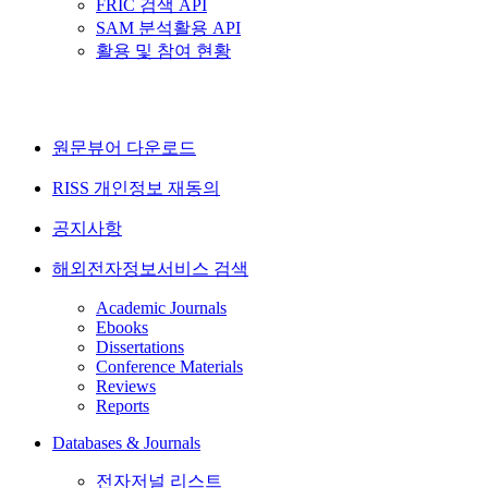
FRIC 검색 API
SAM 분석활용 API
활용 및 참여 현황
원문뷰어 다운로드
RISS 개인정보 재동의
공지사항
해외전자정보서비스 검색
Academic Journals
Ebooks
Dissertations
Conference Materials
Reviews
Reports
Databases & Journals
전자저널 리스트