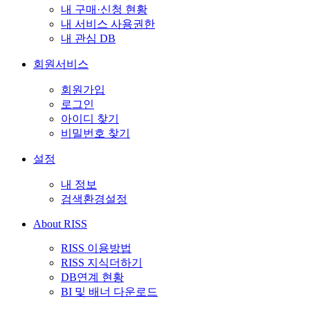
내 구매·신청 현황
내 서비스 사용권한
내 관심 DB
회원서비스
회원가입
로그인
아이디 찾기
비밀번호 찾기
설정
내 정보
검색환경설정
About RISS
RISS 이용방법
RISS 지식더하기
DB연계 현황
BI 및 배너 다운로드