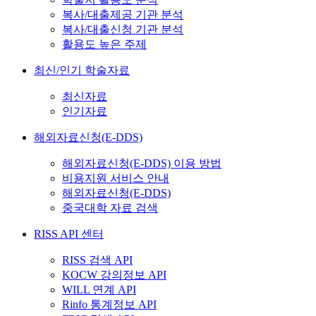
복사/대출제공 기관 분석
복사/대출신청 기관 분석
활용도 높은 주제
최신/인기 학술자료
최신자료
인기자료
해외자료신청(E-DDS)
해외자료신청(E-DDS) 이용 방법
비용지원 서비스 안내
해외자료신청(E-DDS)
중국대학 자료 검색
RISS API 센터
RISS 검색 API
KOCW 강의정보 API
WILL 연계 API
Rinfo 통계정보 API