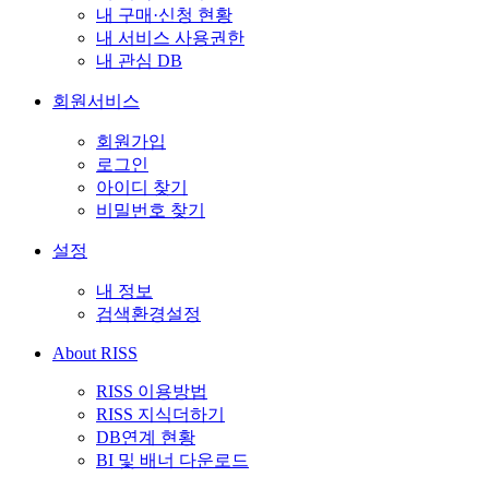
내 구매·신청 현황
내 서비스 사용권한
내 관심 DB
회원서비스
회원가입
로그인
아이디 찾기
비밀번호 찾기
설정
내 정보
검색환경설정
About RISS
RISS 이용방법
RISS 지식더하기
DB연계 현황
BI 및 배너 다운로드