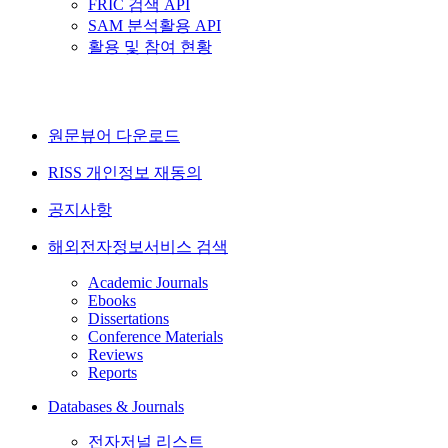
FRIC 검색 API
SAM 분석활용 API
활용 및 참여 현황
원문뷰어 다운로드
RISS 개인정보 재동의
공지사항
해외전자정보서비스 검색
Academic Journals
Ebooks
Dissertations
Conference Materials
Reviews
Reports
Databases & Journals
전자저널 리스트