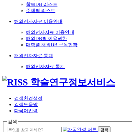
학술DB 리스트
주제별 리스트
해외전자자료 이용안내
해외전자자료 이용안내
해외DB별 이용권한
대학별 해외DB 구독현황
해외전자자료 통계
해외전자자료 통계
검색환경설정
검색도움말
다국어입력
검색
검색