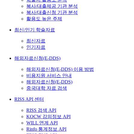
복사/대출제공 기관 분석
복사/대출신청 기관 분석
활용도 높은 주제
최신/인기 학술자료
최신자료
인기자료
해외자료신청(E-DDS)
해외자료신청(E-DDS) 이용 방법
비용지원 서비스 안내
해외자료신청(E-DDS)
중국대학 자료 검색
RISS API 센터
RISS 검색 API
KOCW 강의정보 API
WILL 연계 API
Rinfo 통계정보 API