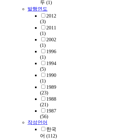
두
(1)
발행연도
2012
(3)
2011
(1)
2002
(1)
1996
(1)
1994
(5)
1990
(1)
1989
(23)
1988
(21)
1987
(56)
작성언어
한국
어
(112)