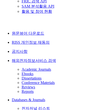
FRIC 검색 API
SAM 분석활용 API
활용 및 참여 현황
원문뷰어 다운로드
RISS 개인정보 재동의
공지사항
해외전자정보서비스 검색
Academic Journals
Ebooks
Dissertations
Conference Materials
Reviews
Reports
Databases & Journals
전자저널 리스트