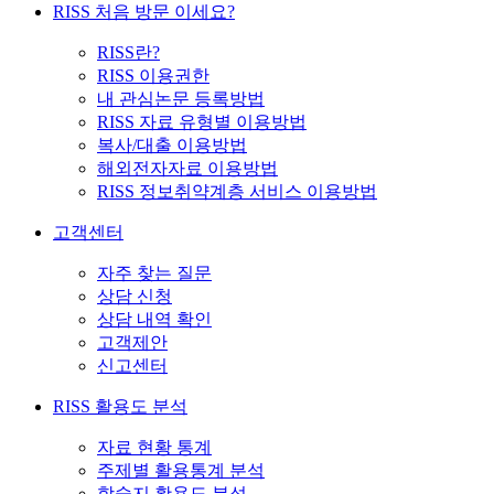
RISS 처음 방문 이세요?
RISS란?
RISS 이용권한
내 관심논문 등록방법
RISS 자료 유형별 이용방법
복사/대출 이용방법
해외전자자료 이용방법
RISS 정보취약계층 서비스 이용방법
고객센터
자주 찾는 질문
상담 신청
상담 내역 확인
고객제안
신고센터
RISS 활용도 분석
자료 현황 통계
주제별 활용통계 분석
학술지 활용도 분석