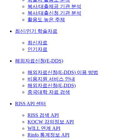
복사/대출제공 기관 분석
복사/대출신청 기관 분석
활용도 높은 주제
최신/인기 학술자료
최신자료
인기자료
해외자료신청(E-DDS)
해외자료신청(E-DDS) 이용 방법
비용지원 서비스 안내
해외자료신청(E-DDS)
중국대학 자료 검색
RISS API 센터
RISS 검색 API
KOCW 강의정보 API
WILL 연계 API
Rinfo 통계정보 API