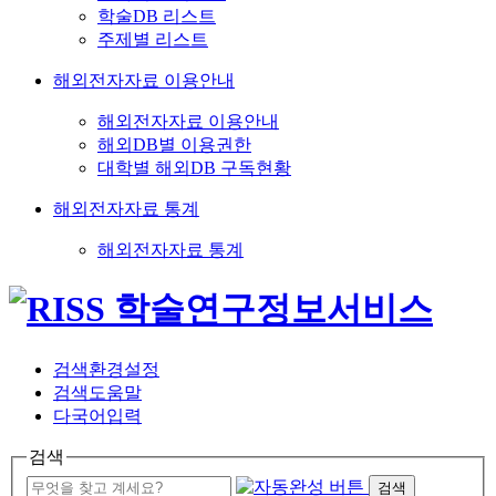
학술DB 리스트
주제별 리스트
해외전자자료 이용안내
해외전자자료 이용안내
해외DB별 이용권한
대학별 해외DB 구독현황
해외전자자료 통계
해외전자자료 통계
검색환경설정
검색도움말
다국어입력
검색
검색