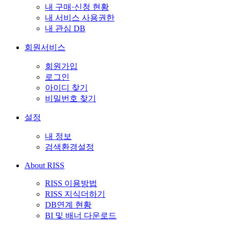
내 구매·신청 현황
내 서비스 사용권한
내 관심 DB
회원서비스
회원가입
로그인
아이디 찾기
비밀번호 찾기
설정
내 정보
검색환경설정
About RISS
RISS 이용방법
RISS 지식더하기
DB연계 현황
BI 및 배너 다운로드