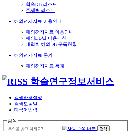
학술DB 리스트
주제별 리스트
해외전자자료 이용안내
해외전자자료 이용안내
해외DB별 이용권한
대학별 해외DB 구독현황
해외전자자료 통계
해외전자자료 통계
검색환경설정
검색도움말
다국어입력
검색
검색