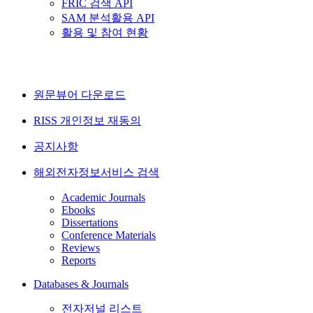
FRIC 검색 API
SAM 분석활용 API
활용 및 참여 현황
원문뷰어 다운로드
RISS 개인정보 재동의
공지사항
해외전자정보서비스 검색
Academic Journals
Ebooks
Dissertations
Conference Materials
Reviews
Reports
Databases & Journals
전자저널 리스트