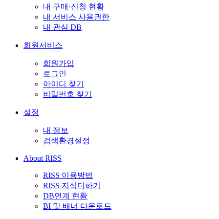
내 구매·신청 현황
내 서비스 사용권한
내 관심 DB
회원서비스
회원가입
로그인
아이디 찾기
비밀번호 찾기
설정
내 정보
검색환경설정
About RISS
RISS 이용방법
RISS 지식더하기
DB연계 현황
BI 및 배너 다운로드