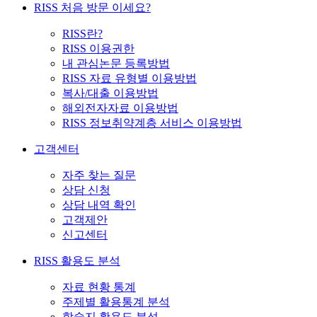
RISS 처음 방문 이세요?
RISS란?
RISS 이용권한
내 관심논문 등록방법
RISS 자료 유형별 이용방법
복사/대출 이용방법
해외전자자료 이용방법
RISS 정보취약계층 서비스 이용방법
고객센터
자주 찾는 질문
상담 신청
상담 내역 확인
고객제안
신고센터
RISS 활용도 분석
자료 현황 통계
주제별 활용통계 분석
학술지 활용도 분석