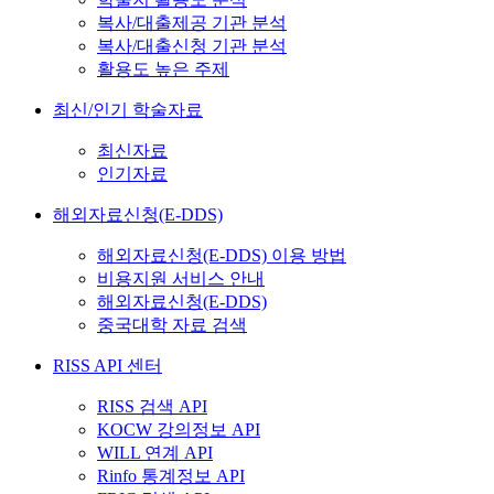
복사/대출제공 기관 분석
복사/대출신청 기관 분석
활용도 높은 주제
최신/인기 학술자료
최신자료
인기자료
해외자료신청(E-DDS)
해외자료신청(E-DDS) 이용 방법
비용지원 서비스 안내
해외자료신청(E-DDS)
중국대학 자료 검색
RISS API 센터
RISS 검색 API
KOCW 강의정보 API
WILL 연계 API
Rinfo 통계정보 API