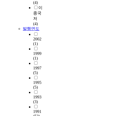
(4)
이
종국
저
(4)
발행연도
2002
(1)
1999
(1)
1997
(5)
1995
(5)
1993
(3)
1991