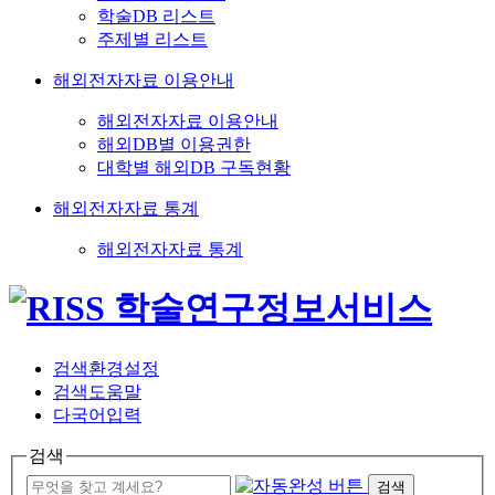
학술DB 리스트
주제별 리스트
해외전자자료 이용안내
해외전자자료 이용안내
해외DB별 이용권한
대학별 해외DB 구독현황
해외전자자료 통계
해외전자자료 통계
검색환경설정
검색도움말
다국어입력
검색
검색