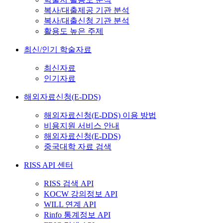
복사/대출제공 기관 분석
복사/대출신청 기관 분석
활용도 높은 주제
최신/인기 학술자료
최신자료
인기자료
해외자료신청(E-DDS)
해외자료신청(E-DDS) 이용 방법
비용지원 서비스 안내
해외자료신청(E-DDS)
중국대학 자료 검색
RISS API 센터
RISS 검색 API
KOCW 강의정보 API
WILL 연계 API
Rinfo 통계정보 API