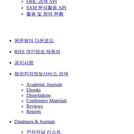
FRIC 검색 API
SAM 분석활용 API
활용 및 참여 현황
원문뷰어 다운로드
RISS 개인정보 재동의
공지사항
해외전자정보서비스 검색
Academic Journals
Ebooks
Dissertations
Conference Materials
Reviews
Reports
Databases & Journals
전자저널 리스트