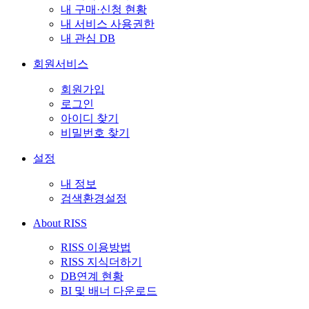
내 구매·신청 현황
내 서비스 사용권한
내 관심 DB
회원서비스
회원가입
로그인
아이디 찾기
비밀번호 찾기
설정
내 정보
검색환경설정
About RISS
RISS 이용방법
RISS 지식더하기
DB연계 현황
BI 및 배너 다운로드