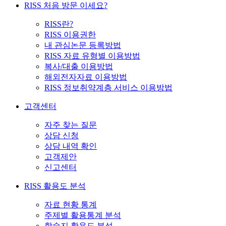
RISS 처음 방문 이세요?
RISS란?
RISS 이용권한
내 관심논문 등록방법
RISS 자료 유형별 이용방법
복사/대출 이용방법
해외전자자료 이용방법
RISS 정보취약계층 서비스 이용방법
고객센터
자주 찾는 질문
상담 신청
상담 내역 확인
고객제안
신고센터
RISS 활용도 분석
자료 현황 통계
주제별 활용통계 분석
학술지 활용도 분석