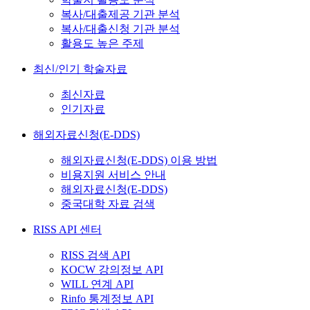
복사/대출제공 기관 분석
복사/대출신청 기관 분석
활용도 높은 주제
최신/인기 학술자료
최신자료
인기자료
해외자료신청(E-DDS)
해외자료신청(E-DDS) 이용 방법
비용지원 서비스 안내
해외자료신청(E-DDS)
중국대학 자료 검색
RISS API 센터
RISS 검색 API
KOCW 강의정보 API
WILL 연계 API
Rinfo 통계정보 API