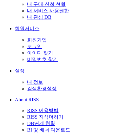
내 구매·신청 현황
내 서비스 사용권한
내 관심 DB
회원서비스
회원가입
로그인
아이디 찾기
비밀번호 찾기
설정
내 정보
검색환경설정
About RISS
RISS 이용방법
RISS 지식더하기
DB연계 현황
BI 및 배너 다운로드