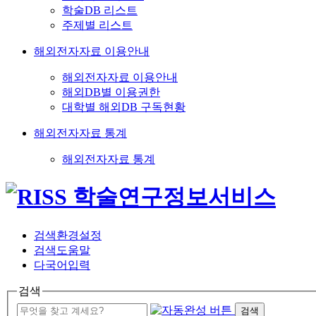
학술DB 리스트
주제별 리스트
해외전자자료 이용안내
해외전자자료 이용안내
해외DB별 이용권한
대학별 해외DB 구독현황
해외전자자료 통계
해외전자자료 통계
검색환경설정
검색도움말
다국어입력
검색
검색