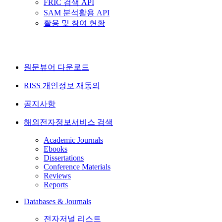
FRIC 검색 API
SAM 분석활용 API
활용 및 참여 현황
원문뷰어 다운로드
RISS 개인정보 재동의
공지사항
해외전자정보서비스 검색
Academic Journals
Ebooks
Dissertations
Conference Materials
Reviews
Reports
Databases & Journals
전자저널 리스트