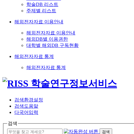
학술DB 리스트
주제별 리스트
해외전자자료 이용안내
해외전자자료 이용안내
해외DB별 이용권한
대학별 해외DB 구독현황
해외전자자료 통계
해외전자자료 통계
검색환경설정
검색도움말
다국어입력
검색
검색