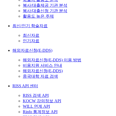
복사/대출제공 기관 분석
복사/대출신청 기관 분석
활용도 높은 주제
최신/인기 학술자료
최신자료
인기자료
해외자료신청(E-DDS)
해외자료신청(E-DDS) 이용 방법
비용지원 서비스 안내
해외자료신청(E-DDS)
중국대학 자료 검색
RISS API 센터
RISS 검색 API
KOCW 강의정보 API
WILL 연계 API
Rinfo 통계정보 API