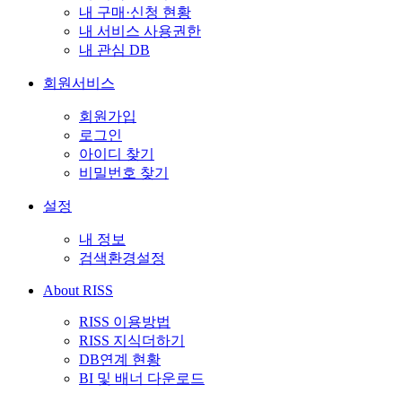
내 구매·신청 현황
내 서비스 사용권한
내 관심 DB
회원서비스
회원가입
로그인
아이디 찾기
비밀번호 찾기
설정
내 정보
검색환경설정
About RISS
RISS 이용방법
RISS 지식더하기
DB연계 현황
BI 및 배너 다운로드