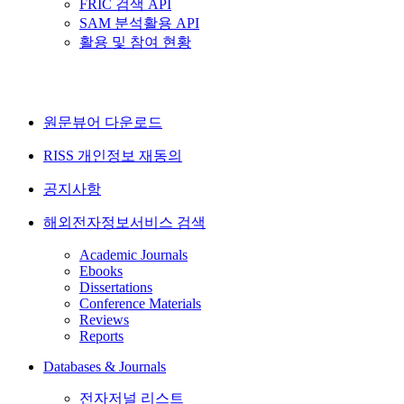
FRIC 검색 API
SAM 분석활용 API
활용 및 참여 현황
원문뷰어 다운로드
RISS 개인정보 재동의
공지사항
해외전자정보서비스 검색
Academic Journals
Ebooks
Dissertations
Conference Materials
Reviews
Reports
Databases & Journals
전자저널 리스트