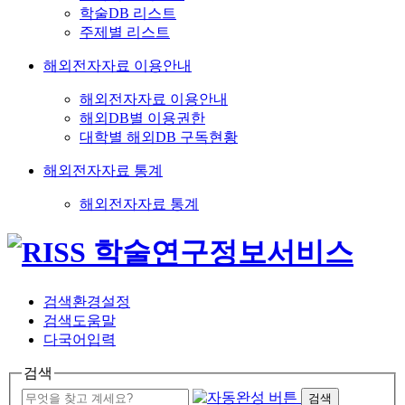
학술DB 리스트
주제별 리스트
해외전자자료 이용안내
해외전자자료 이용안내
해외DB별 이용권한
대학별 해외DB 구독현황
해외전자자료 통계
해외전자자료 통계
검색환경설정
검색도움말
다국어입력
검색
검색