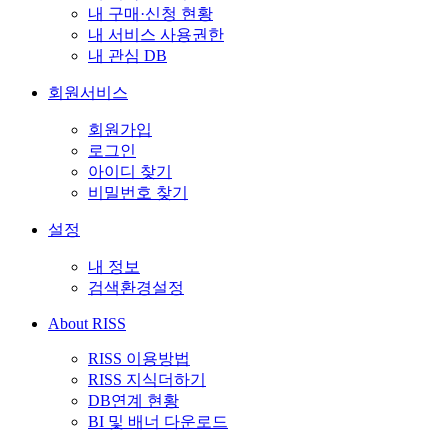
내 구매·신청 현황
내 서비스 사용권한
내 관심 DB
회원서비스
회원가입
로그인
아이디 찾기
비밀번호 찾기
설정
내 정보
검색환경설정
About RISS
RISS 이용방법
RISS 지식더하기
DB연계 현황
BI 및 배너 다운로드