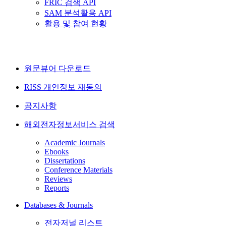
FRIC 검색 API
SAM 분석활용 API
활용 및 참여 현황
원문뷰어 다운로드
RISS 개인정보 재동의
공지사항
해외전자정보서비스 검색
Academic Journals
Ebooks
Dissertations
Conference Materials
Reviews
Reports
Databases & Journals
전자저널 리스트