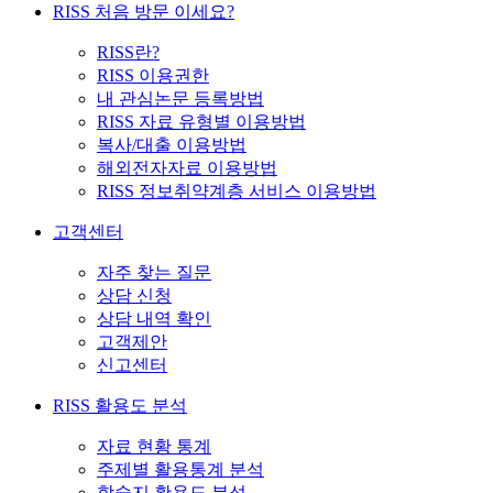
RISS 처음 방문 이세요?
RISS란?
RISS 이용권한
내 관심논문 등록방법
RISS 자료 유형별 이용방법
복사/대출 이용방법
해외전자자료 이용방법
RISS 정보취약계층 서비스 이용방법
고객센터
자주 찾는 질문
상담 신청
상담 내역 확인
고객제안
신고센터
RISS 활용도 분석
자료 현황 통계
주제별 활용통계 분석
학술지 활용도 분석