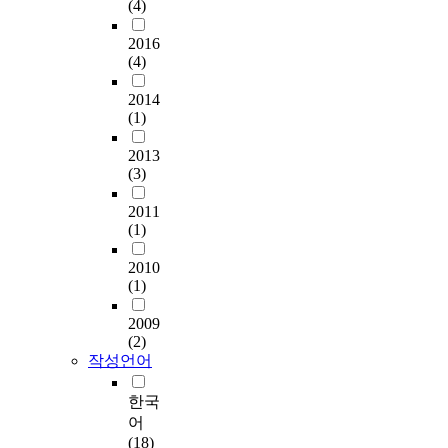
(4)
2016
(4)
2014
(1)
2013
(3)
2011
(1)
2010
(1)
2009
(2)
작성언어
한국
어
(18)