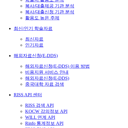
복사/대출제공 기관 분석
복사/대출신청 기관 분석
활용도 높은 주제
최신/인기 학술자료
최신자료
인기자료
해외자료신청(E-DDS)
해외자료신청(E-DDS) 이용 방법
비용지원 서비스 안내
해외자료신청(E-DDS)
중국대학 자료 검색
RISS API 센터
RISS 검색 API
KOCW 강의정보 API
WILL 연계 API
Rinfo 통계정보 API