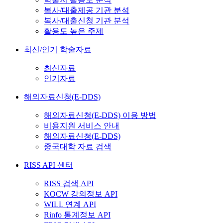
복사/대출제공 기관 분석
복사/대출신청 기관 분석
활용도 높은 주제
최신/인기 학술자료
최신자료
인기자료
해외자료신청(E-DDS)
해외자료신청(E-DDS) 이용 방법
비용지원 서비스 안내
해외자료신청(E-DDS)
중국대학 자료 검색
RISS API 센터
RISS 검색 API
KOCW 강의정보 API
WILL 연계 API
Rinfo 통계정보 API