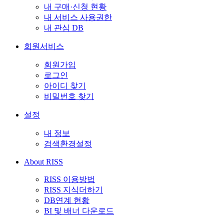
내 구매·신청 현황
내 서비스 사용권한
내 관심 DB
회원서비스
회원가입
로그인
아이디 찾기
비밀번호 찾기
설정
내 정보
검색환경설정
About RISS
RISS 이용방법
RISS 지식더하기
DB연계 현황
BI 및 배너 다운로드