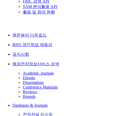
FRIC 검색 API
SAM 분석활용 API
활용 및 참여 현황
원문뷰어 다운로드
RISS 개인정보 재동의
공지사항
해외전자정보서비스 검색
Academic Journals
Ebooks
Dissertations
Conference Materials
Reviews
Reports
Databases & Journals
전자저널 리스트