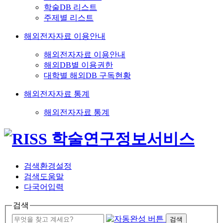
학술DB 리스트
주제별 리스트
해외전자자료 이용안내
해외전자자료 이용안내
해외DB별 이용권한
대학별 해외DB 구독현황
해외전자자료 통계
해외전자자료 통계
검색환경설정
검색도움말
다국어입력
검색
검색