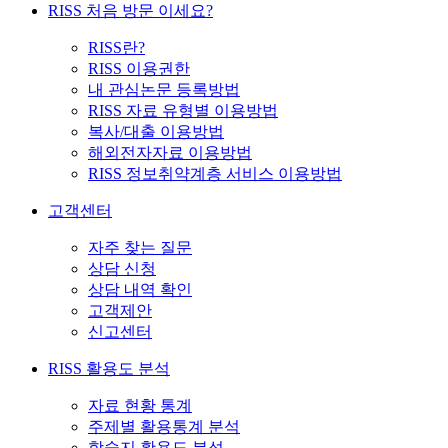
RISS 처음 방문 이세요?
RISS란?
RISS 이용권한
내 관심논문 등록방법
RISS 자료 유형별 이용방법
복사/대출 이용방법
해외전자자료 이용방법
RISS 정보취약계층 서비스 이용방법
고객센터
자주 찾는 질문
상담 신청
상담 내역 확인
고객제안
신고센터
RISS 활용도 분석
자료 현황 통계
주제별 활용통계 분석
학술지 활용도 분석