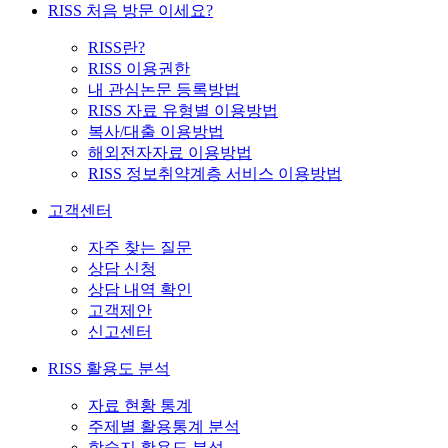
RISS 처음 방문 이세요?
RISS란?
RISS 이용권한
내 관심논문 등록방법
RISS 자료 유형별 이용방법
복사/대출 이용방법
해외전자자료 이용방법
RISS 정보취약계층 서비스 이용방법
고객센터
자주 찾는 질문
상담 신청
상담 내역 확인
고객제안
신고센터
RISS 활용도 분석
자료 현황 통계
주제별 활용통계 분석
학술지 활용도 분석