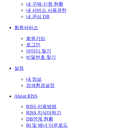
내 구매·신청 현황
내 서비스 사용권한
내 관심 DB
회원서비스
회원가입
로그인
아이디 찾기
비밀번호 찾기
설정
내 정보
검색환경설정
About RISS
RISS 이용방법
RISS 지식더하기
DB연계 현황
BI 및 배너 다운로드