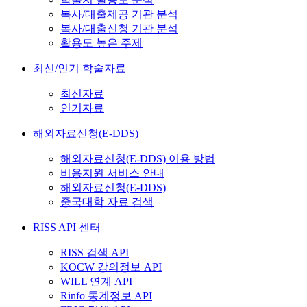
복사/대출제공 기관 분석
복사/대출신청 기관 분석
활용도 높은 주제
최신/인기 학술자료
최신자료
인기자료
해외자료신청(E-DDS)
해외자료신청(E-DDS) 이용 방법
비용지원 서비스 안내
해외자료신청(E-DDS)
중국대학 자료 검색
RISS API 센터
RISS 검색 API
KOCW 강의정보 API
WILL 연계 API
Rinfo 통계정보 API