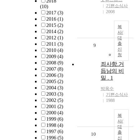
2018
기쁜소식사
(10)
2008
2017
(3)
2016
(1)
2015
(2)
복
2014
(2)
사/
2012
(1)
대
2011
(3)
출
9
신
2010
(4)
청
2009
(4)
2008
(9)
죄사함.거
2007
(8)
듭남의 비
2006
(3)
밀 . 1
2005
(2)
2004
(3)
박옥수
2003
(3)
기쁜소식사
2002
(5)
1988
2001
(2)
2000
(4)
복
1999
(6)
사/
1998
(4)
대
1997
(6)
출
10
1996
(5)
신