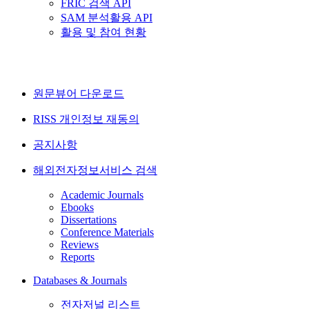
FRIC 검색 API
SAM 분석활용 API
활용 및 참여 현황
원문뷰어 다운로드
RISS 개인정보 재동의
공지사항
해외전자정보서비스 검색
Academic Journals
Ebooks
Dissertations
Conference Materials
Reviews
Reports
Databases & Journals
전자저널 리스트