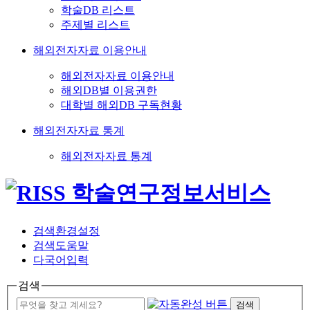
학술DB 리스트
주제별 리스트
해외전자자료 이용안내
해외전자자료 이용안내
해외DB별 이용권한
대학별 해외DB 구독현황
해외전자자료 통계
해외전자자료 통계
검색환경설정
검색도움말
다국어입력
검색
검색