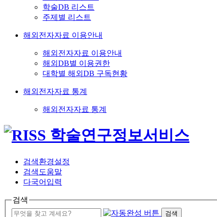
학술DB 리스트
주제별 리스트
해외전자자료 이용안내
해외전자자료 이용안내
해외DB별 이용권한
대학별 해외DB 구독현황
해외전자자료 통계
해외전자자료 통계
검색환경설정
검색도움말
다국어입력
검색
검색