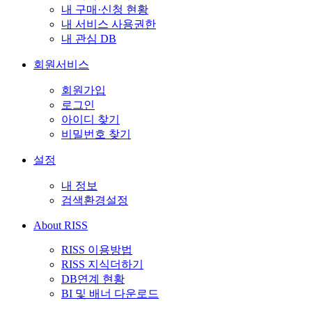
내 구매·신청 현황
내 서비스 사용권한
내 관심 DB
회원서비스
회원가입
로그인
아이디 찾기
비밀번호 찾기
설정
내 정보
검색환경설정
About RISS
RISS 이용방법
RISS 지식더하기
DB연계 현황
BI 및 배너 다운로드