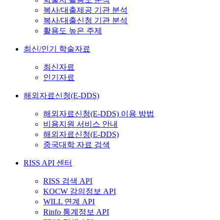
복사/대출제공 기관 분석
복사/대출신청 기관 분석
활용도 높은 주제
최신/인기 학술자료
최신자료
인기자료
해외자료신청(E-DDS)
해외자료신청(E-DDS) 이용 방법
비용지원 서비스 안내
해외자료신청(E-DDS)
중국대학 자료 검색
RISS API 센터
RISS 검색 API
KOCW 강의정보 API
WILL 연계 API
Rinfo 통계정보 API