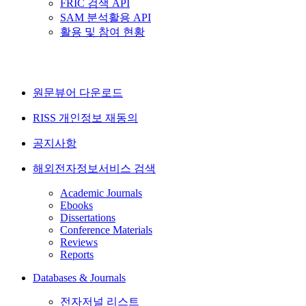
FRIC 검색 API
SAM 분석활용 API
활용 및 참여 현황
원문뷰어 다운로드
RISS 개인정보 재동의
공지사항
해외전자정보서비스 검색
Academic Journals
Ebooks
Dissertations
Conference Materials
Reviews
Reports
Databases & Journals
전자저널 리스트