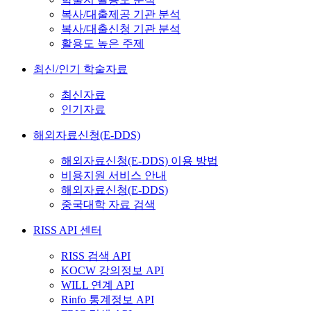
복사/대출제공 기관 분석
복사/대출신청 기관 분석
활용도 높은 주제
최신/인기 학술자료
최신자료
인기자료
해외자료신청(E-DDS)
해외자료신청(E-DDS) 이용 방법
비용지원 서비스 안내
해외자료신청(E-DDS)
중국대학 자료 검색
RISS API 센터
RISS 검색 API
KOCW 강의정보 API
WILL 연계 API
Rinfo 통계정보 API