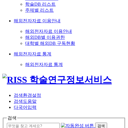
학술DB 리스트
주제별 리스트
해외전자자료 이용안내
해외전자자료 이용안내
해외DB별 이용권한
대학별 해외DB 구독현황
해외전자자료 통계
해외전자자료 통계
검색환경설정
검색도움말
다국어입력
검색
검색