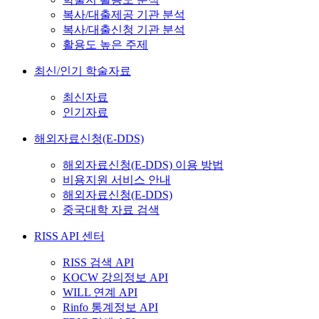
복사/대출제공 기관 분석
복사/대출신청 기관 분석
활용도 높은 주제
최신/인기 학술자료
최신자료
인기자료
해외자료신청(E-DDS)
해외자료신청(E-DDS) 이용 방법
비용지원 서비스 안내
해외자료신청(E-DDS)
중국대학 자료 검색
RISS API 센터
RISS 검색 API
KOCW 강의정보 API
WILL 연계 API
Rinfo 통계정보 API