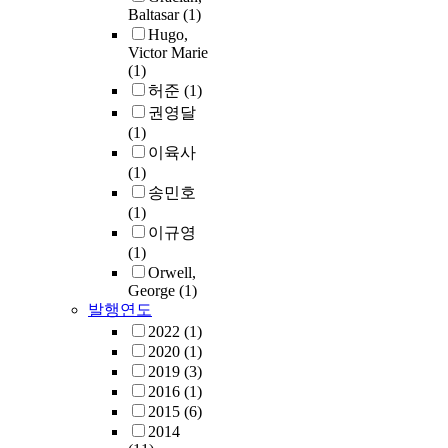
Baltasar
(1)
Hugo,
Victor Marie
(1)
허준
(1)
권영달
(1)
이육사
(1)
송민호
(1)
이규영
(1)
Orwell,
George
(1)
발행연도
2022
(1)
2020
(1)
2019
(3)
2016
(1)
2015
(6)
2014