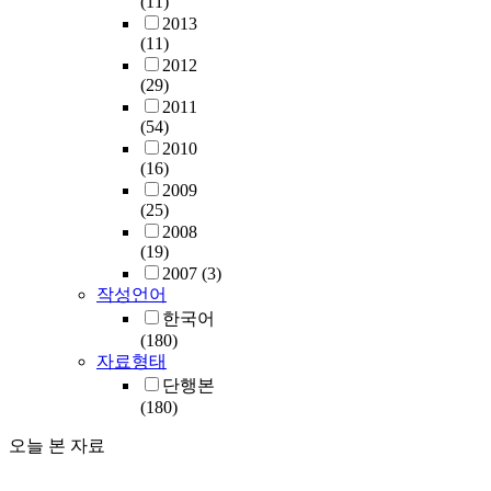
(11)
2013
(11)
2012
(29)
2011
(54)
2010
(16)
2009
(25)
2008
(19)
2007
(3)
작성언어
한국어
(180)
자료형태
단행본
(180)
오늘 본 자료