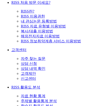
RISS 처음 방문 이세요?
RISS란?
RISS 이용권한
내 관심논문 등록방법
RISS 자료 유형별 이용방법
복사/대출 이용방법
해외전자자료 이용방법
RISS 정보취약계층 서비스 이용방법
고객센터
자주 찾는 질문
상담 신청
상담 내역 확인
고객제안
신고센터
RISS 활용도 분석
자료 현황 통계
주제별 활용통계 분석
학술지 활용도 분석