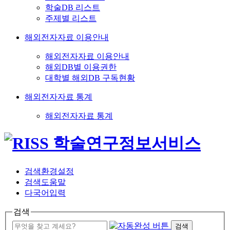
학술DB 리스트
주제별 리스트
해외전자자료 이용안내
해외전자자료 이용안내
해외DB별 이용권한
대학별 해외DB 구독현황
해외전자자료 통계
해외전자자료 통계
검색환경설정
검색도움말
다국어입력
검색
검색