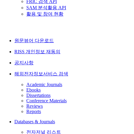
FRIC 검색 API
SAM 분석활용 API
활용 및 참여 현황
원문뷰어 다운로드
RISS 개인정보 재동의
공지사항
해외전자정보서비스 검색
Academic Journals
Ebooks
Dissertations
Conference Materials
Reviews
Reports
Databases & Journals
전자저널 리스트