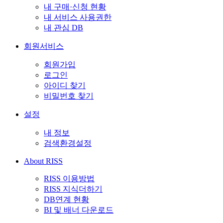
내 구매·신청 현황
내 서비스 사용권한
내 관심 DB
회원서비스
회원가입
로그인
아이디 찾기
비밀번호 찾기
설정
내 정보
검색환경설정
About RISS
RISS 이용방법
RISS 지식더하기
DB연계 현황
BI 및 배너 다운로드