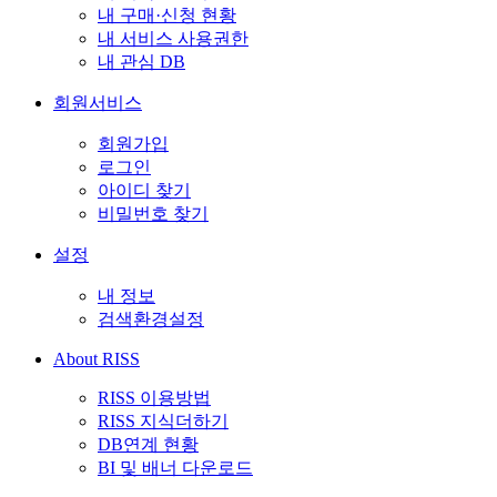
내 구매·신청 현황
내 서비스 사용권한
내 관심 DB
회원서비스
회원가입
로그인
아이디 찾기
비밀번호 찾기
설정
내 정보
검색환경설정
About RISS
RISS 이용방법
RISS 지식더하기
DB연계 현황
BI 및 배너 다운로드