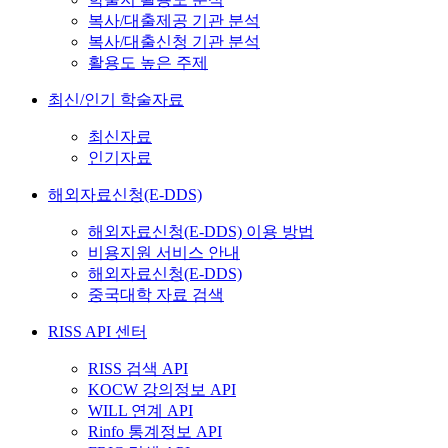
복사/대출제공 기관 분석
복사/대출신청 기관 분석
활용도 높은 주제
최신/인기 학술자료
최신자료
인기자료
해외자료신청(E-DDS)
해외자료신청(E-DDS) 이용 방법
비용지원 서비스 안내
해외자료신청(E-DDS)
중국대학 자료 검색
RISS API 센터
RISS 검색 API
KOCW 강의정보 API
WILL 연계 API
Rinfo 통계정보 API