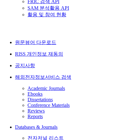
FRIC 검색 API
SAM 분석활용 API
활용 및 참여 현황
원문뷰어 다운로드
RISS 개인정보 재동의
공지사항
해외전자정보서비스 검색
Academic Journals
Ebooks
Dissertations
Conference Materials
Reviews
Reports
Databases & Journals
전자저널 리스트