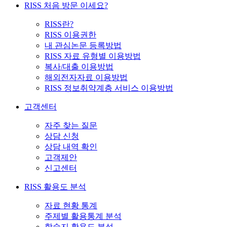
RISS 처음 방문 이세요?
RISS란?
RISS 이용권한
내 관심논문 등록방법
RISS 자료 유형별 이용방법
복사/대출 이용방법
해외전자자료 이용방법
RISS 정보취약계층 서비스 이용방법
고객센터
자주 찾는 질문
상담 신청
상담 내역 확인
고객제안
신고센터
RISS 활용도 분석
자료 현황 통계
주제별 활용통계 분석
학술지 활용도 분석