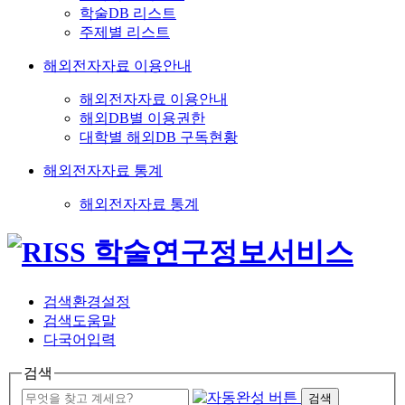
학술DB 리스트
주제별 리스트
해외전자자료 이용안내
해외전자자료 이용안내
해외DB별 이용권한
대학별 해외DB 구독현황
해외전자자료 통계
해외전자자료 통계
검색환경설정
검색도움말
다국어입력
검색
검색