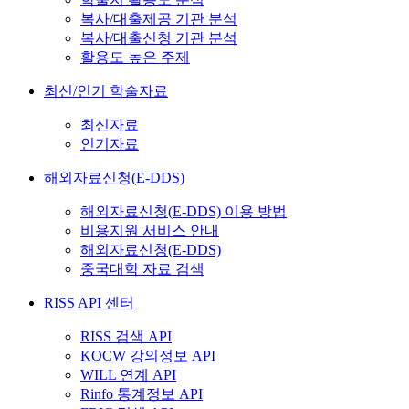
복사/대출제공 기관 분석
복사/대출신청 기관 분석
활용도 높은 주제
최신/인기 학술자료
최신자료
인기자료
해외자료신청(E-DDS)
해외자료신청(E-DDS) 이용 방법
비용지원 서비스 안내
해외자료신청(E-DDS)
중국대학 자료 검색
RISS API 센터
RISS 검색 API
KOCW 강의정보 API
WILL 연계 API
Rinfo 통계정보 API