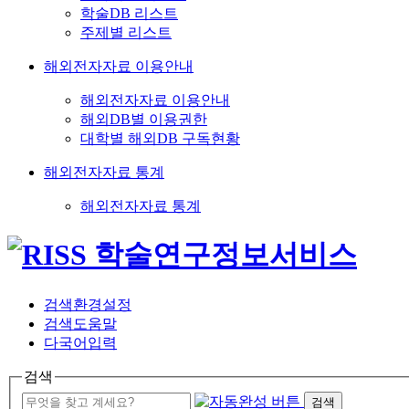
학술DB 리스트
주제별 리스트
해외전자자료 이용안내
해외전자자료 이용안내
해외DB별 이용권한
대학별 해외DB 구독현황
해외전자자료 통계
해외전자자료 통계
검색환경설정
검색도움말
다국어입력
검색
검색