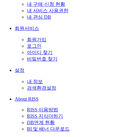
내 구매·신청 현황
내 서비스 사용권한
내 관심 DB
회원서비스
회원가입
로그인
아이디 찾기
비밀번호 찾기
설정
내 정보
검색환경설정
About RISS
RISS 이용방법
RISS 지식더하기
DB연계 현황
BI 및 배너 다운로드