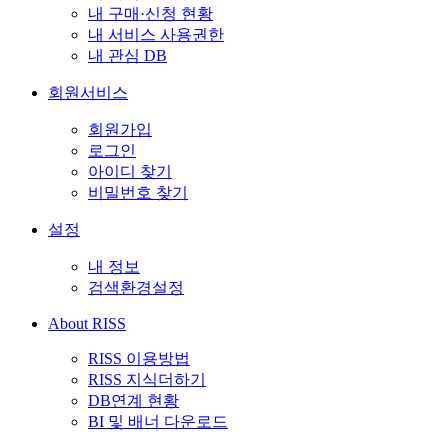
내 구매·신청 현황
내 서비스 사용권한
내 관심 DB
회원서비스
회원가입
로그인
아이디 찾기
비밀번호 찾기
설정
내 정보
검색환경설정
About RISS
RISS 이용방법
RISS 지식더하기
DB연계 현황
BI 및 배너 다운로드