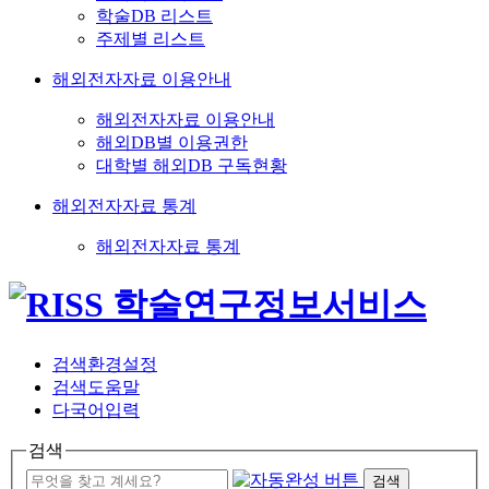
학술DB 리스트
주제별 리스트
해외전자자료 이용안내
해외전자자료 이용안내
해외DB별 이용권한
대학별 해외DB 구독현황
해외전자자료 통계
해외전자자료 통계
검색환경설정
검색도움말
다국어입력
검색
검색