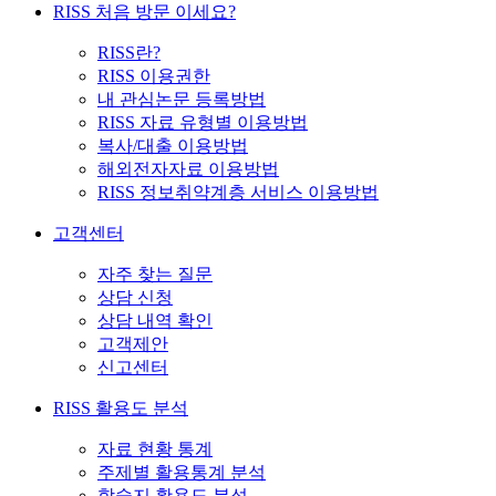
RISS 처음 방문 이세요?
RISS란?
RISS 이용권한
내 관심논문 등록방법
RISS 자료 유형별 이용방법
복사/대출 이용방법
해외전자자료 이용방법
RISS 정보취약계층 서비스 이용방법
고객센터
자주 찾는 질문
상담 신청
상담 내역 확인
고객제안
신고센터
RISS 활용도 분석
자료 현황 통계
주제별 활용통계 분석
학술지 활용도 분석