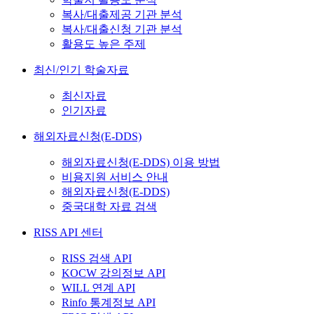
복사/대출제공 기관 분석
복사/대출신청 기관 분석
활용도 높은 주제
최신/인기 학술자료
최신자료
인기자료
해외자료신청(E-DDS)
해외자료신청(E-DDS) 이용 방법
비용지원 서비스 안내
해외자료신청(E-DDS)
중국대학 자료 검색
RISS API 센터
RISS 검색 API
KOCW 강의정보 API
WILL 연계 API
Rinfo 통계정보 API