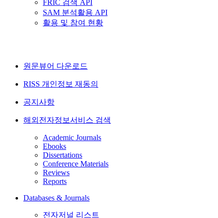
FRIC 검색 API
SAM 분석활용 API
활용 및 참여 현황
원문뷰어 다운로드
RISS 개인정보 재동의
공지사항
해외전자정보서비스 검색
Academic Journals
Ebooks
Dissertations
Conference Materials
Reviews
Reports
Databases & Journals
전자저널 리스트