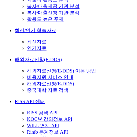
복사/대출제공 기관 분석
복사/대출신청 기관 분석
활용도 높은 주제
최신/인기 학술자료
최신자료
인기자료
해외자료신청(E-DDS)
해외자료신청(E-DDS) 이용 방법
비용지원 서비스 안내
해외자료신청(E-DDS)
중국대학 자료 검색
RISS API 센터
RISS 검색 API
KOCW 강의정보 API
WILL 연계 API
Rinfo 통계정보 API