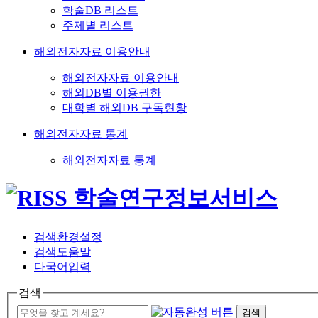
학술DB 리스트
주제별 리스트
해외전자자료 이용안내
해외전자자료 이용안내
해외DB별 이용권한
대학별 해외DB 구독현황
해외전자자료 통계
해외전자자료 통계
검색환경설정
검색도움말
다국어입력
검색
검색