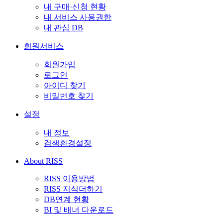
내 구매·신청 현황
내 서비스 사용권한
내 관심 DB
회원서비스
회원가입
로그인
아이디 찾기
비밀번호 찾기
설정
내 정보
검색환경설정
About RISS
RISS 이용방법
RISS 지식더하기
DB연계 현황
BI 및 배너 다운로드