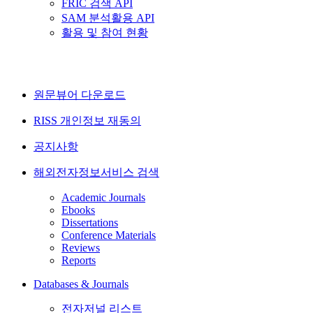
FRIC 검색 API
SAM 분석활용 API
활용 및 참여 현황
원문뷰어 다운로드
RISS 개인정보 재동의
공지사항
해외전자정보서비스 검색
Academic Journals
Ebooks
Dissertations
Conference Materials
Reviews
Reports
Databases & Journals
전자저널 리스트