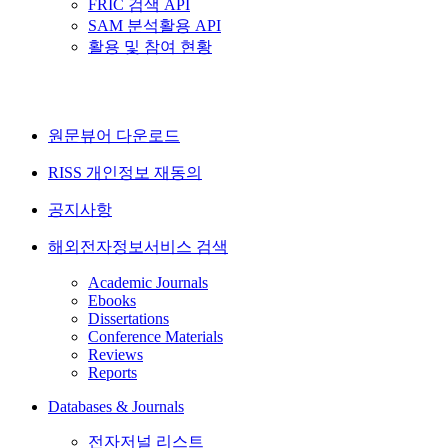
FRIC 검색 API
SAM 분석활용 API
활용 및 참여 현황
원문뷰어 다운로드
RISS 개인정보 재동의
공지사항
해외전자정보서비스 검색
Academic Journals
Ebooks
Dissertations
Conference Materials
Reviews
Reports
Databases & Journals
전자저널 리스트