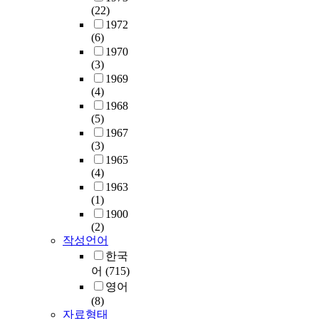
(22)
1972
(6)
1970
(3)
1969
(4)
1968
(5)
1967
(3)
1965
(4)
1963
(1)
1900
(2)
작성언어
한국
어
(715)
영어
(8)
자료형태