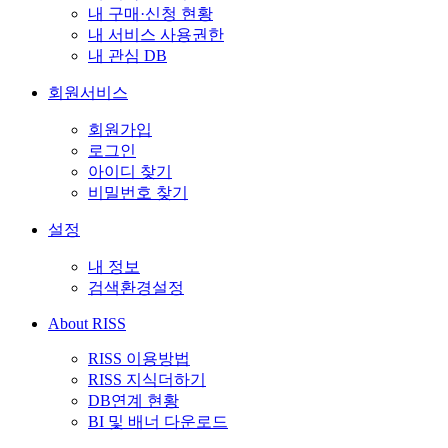
내 구매·신청 현황
내 서비스 사용권한
내 관심 DB
회원서비스
회원가입
로그인
아이디 찾기
비밀번호 찾기
설정
내 정보
검색환경설정
About RISS
RISS 이용방법
RISS 지식더하기
DB연계 현황
BI 및 배너 다운로드