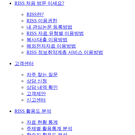
RISS 처음 방문 이세요?
RISS란?
RISS 이용권한
내 관심논문 등록방법
RISS 자료 유형별 이용방법
복사/대출 이용방법
해외전자자료 이용방법
RISS 정보취약계층 서비스 이용방법
고객센터
자주 찾는 질문
상담 신청
상담 내역 확인
고객제안
신고센터
RISS 활용도 분석
자료 현황 통계
주제별 활용통계 분석
학술지 활용도 분석