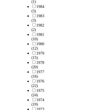
(1)
1984
(3)
1983
(3)
1982
(2)
1981
(10)
1980
(12)
1979
(15)
1978
(20)
1977
(16)
1976
(22)
1975
(24)
1974
(19)
1973