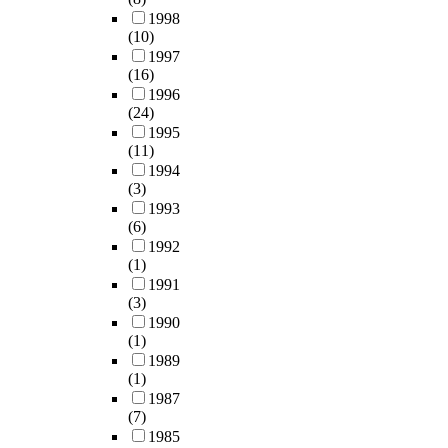
1998
(10)
1997
(16)
1996
(24)
1995
(11)
1994
(3)
1993
(6)
1992
(1)
1991
(3)
1990
(1)
1989
(1)
1987
(7)
1985