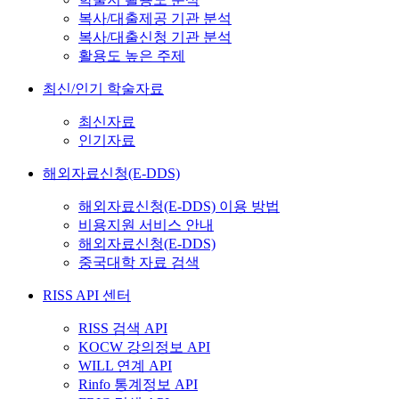
복사/대출제공 기관 분석
복사/대출신청 기관 분석
활용도 높은 주제
최신/인기 학술자료
최신자료
인기자료
해외자료신청(E-DDS)
해외자료신청(E-DDS) 이용 방법
비용지원 서비스 안내
해외자료신청(E-DDS)
중국대학 자료 검색
RISS API 센터
RISS 검색 API
KOCW 강의정보 API
WILL 연계 API
Rinfo 통계정보 API