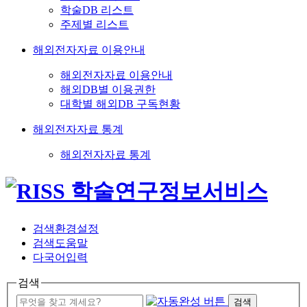
학술DB 리스트
주제별 리스트
해외전자자료 이용안내
해외전자자료 이용안내
해외DB별 이용권한
대학별 해외DB 구독현황
해외전자자료 통계
해외전자자료 통계
검색환경설정
검색도움말
다국어입력
검색
검색