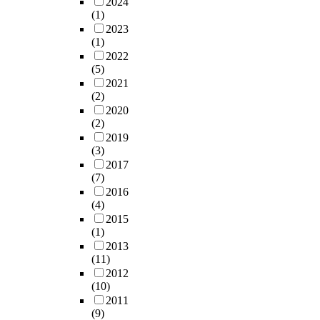
2024
(1)
2023
(1)
2022
(5)
2021
(2)
2020
(2)
2019
(3)
2017
(7)
2016
(4)
2015
(1)
2013
(11)
2012
(10)
2011
(9)