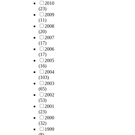
2010
(23)
2009
(11)
2008
(20)
2007
(17)
2006
(17)
2005
(16)
2004
(103)
2003
(65)
2002
(53)
2001
(23)
2000
(32)
1999
(8)