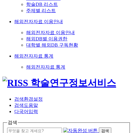
학술DB 리스트
주제별 리스트
해외전자자료 이용안내
해외전자자료 이용안내
해외DB별 이용권한
대학별 해외DB 구독현황
해외전자자료 통계
해외전자자료 통계
검색환경설정
검색도움말
다국어입력
검색
검색