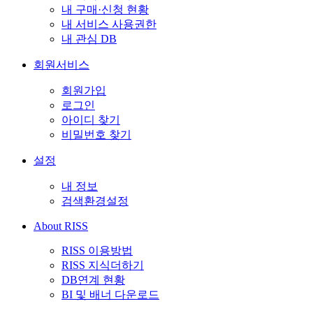
내 구매·신청 현황
내 서비스 사용권한
내 관심 DB
회원서비스
회원가입
로그인
아이디 찾기
비밀번호 찾기
설정
내 정보
검색환경설정
About RISS
RISS 이용방법
RISS 지식더하기
DB연계 현황
BI 및 배너 다운로드