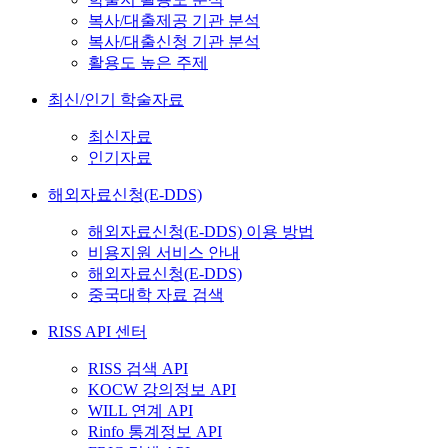
복사/대출제공 기관 분석
복사/대출신청 기관 분석
활용도 높은 주제
최신/인기 학술자료
최신자료
인기자료
해외자료신청(E-DDS)
해외자료신청(E-DDS) 이용 방법
비용지원 서비스 안내
해외자료신청(E-DDS)
중국대학 자료 검색
RISS API 센터
RISS 검색 API
KOCW 강의정보 API
WILL 연계 API
Rinfo 통계정보 API