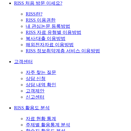
RISS 처음 방문 이세요?
RISS란?
RISS 이용권한
내 관심논문 등록방법
RISS 자료 유형별 이용방법
복사/대출 이용방법
해외전자자료 이용방법
RISS 정보취약계층 서비스 이용방법
고객센터
자주 찾는 질문
상담 신청
상담 내역 확인
고객제안
신고센터
RISS 활용도 분석
자료 현황 통계
주제별 활용통계 분석
학술지 활용도 분석