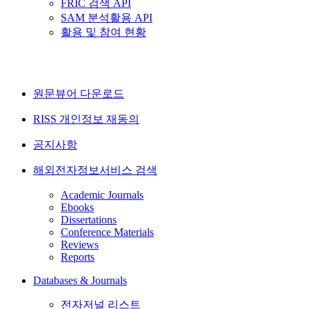
FRIC 검색 API
SAM 분석활용 API
활용 및 참여 현황
원문뷰어 다운로드
RISS 개인정보 재동의
공지사항
해외전자정보서비스 검색
Academic Journals
Ebooks
Dissertations
Conference Materials
Reviews
Reports
Databases & Journals
전자저널 리스트