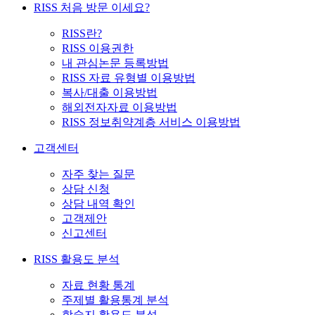
RISS 처음 방문 이세요?
RISS란?
RISS 이용권한
내 관심논문 등록방법
RISS 자료 유형별 이용방법
복사/대출 이용방법
해외전자자료 이용방법
RISS 정보취약계층 서비스 이용방법
고객센터
자주 찾는 질문
상담 신청
상담 내역 확인
고객제안
신고센터
RISS 활용도 분석
자료 현황 통계
주제별 활용통계 분석
학술지 활용도 분석