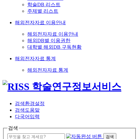
학술DB 리스트
주제별 리스트
해외전자자료 이용안내
해외전자자료 이용안내
해외DB별 이용권한
대학별 해외DB 구독현황
해외전자자료 통계
해외전자자료 통계
검색환경설정
검색도움말
다국어입력
검색
검색