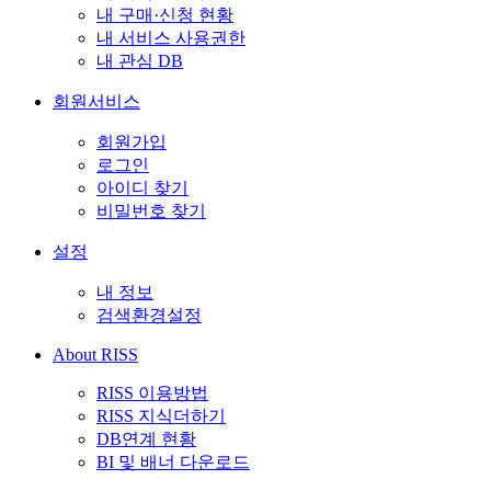
내 구매·신청 현황
내 서비스 사용권한
내 관심 DB
회원서비스
회원가입
로그인
아이디 찾기
비밀번호 찾기
설정
내 정보
검색환경설정
About RISS
RISS 이용방법
RISS 지식더하기
DB연계 현황
BI 및 배너 다운로드