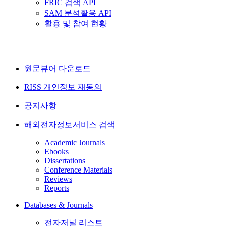
FRIC 검색 API
SAM 분석활용 API
활용 및 참여 현황
원문뷰어 다운로드
RISS 개인정보 재동의
공지사항
해외전자정보서비스 검색
Academic Journals
Ebooks
Dissertations
Conference Materials
Reviews
Reports
Databases & Journals
전자저널 리스트