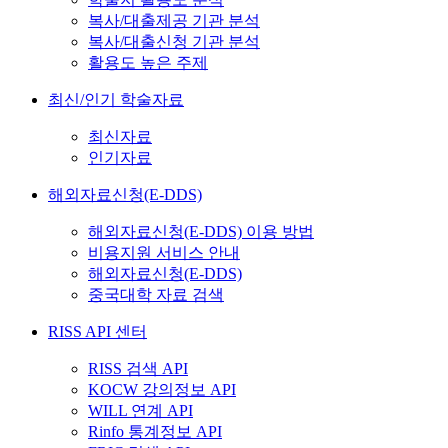
복사/대출제공 기관 분석
복사/대출신청 기관 분석
활용도 높은 주제
최신/인기 학술자료
최신자료
인기자료
해외자료신청(E-DDS)
해외자료신청(E-DDS) 이용 방법
비용지원 서비스 안내
해외자료신청(E-DDS)
중국대학 자료 검색
RISS API 센터
RISS 검색 API
KOCW 강의정보 API
WILL 연계 API
Rinfo 통계정보 API