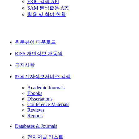
FRIC 검색 API
SAM 분석활용 API
활용 및 참여 현황
원문뷰어 다운로드
RISS 개인정보 재동의
공지사항
해외전자정보서비스 검색
Academic Journals
Ebooks
Dissertations
Conference Materials
Reviews
Reports
Databases & Journals
전자저널 리스트