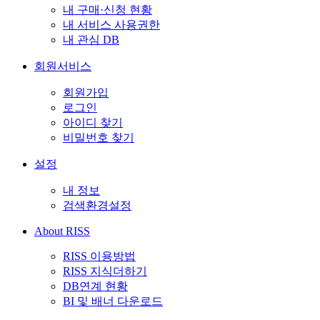
내 구매·신청 현황
내 서비스 사용권한
내 관심 DB
회원서비스
회원가입
로그인
아이디 찾기
비밀번호 찾기
설정
내 정보
검색환경설정
About RISS
RISS 이용방법
RISS 지식더하기
DB연계 현황
BI 및 배너 다운로드