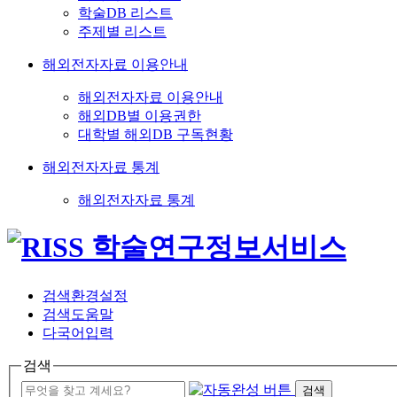
학술DB 리스트
주제별 리스트
해외전자자료 이용안내
해외전자자료 이용안내
해외DB별 이용권한
대학별 해외DB 구독현황
해외전자자료 통계
해외전자자료 통계
검색환경설정
검색도움말
다국어입력
검색
검색