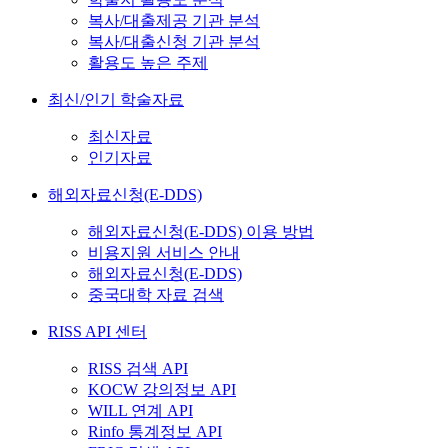
복사/대출제공 기관 분석
복사/대출신청 기관 분석
활용도 높은 주제
최신/인기 학술자료
최신자료
인기자료
해외자료신청(E-DDS)
해외자료신청(E-DDS) 이용 방법
비용지원 서비스 안내
해외자료신청(E-DDS)
중국대학 자료 검색
RISS API 센터
RISS 검색 API
KOCW 강의정보 API
WILL 연계 API
Rinfo 통계정보 API