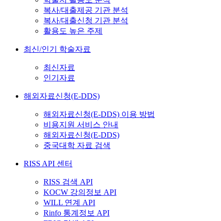
복사/대출제공 기관 분석
복사/대출신청 기관 분석
활용도 높은 주제
최신/인기 학술자료
최신자료
인기자료
해외자료신청(E-DDS)
해외자료신청(E-DDS) 이용 방법
비용지원 서비스 안내
해외자료신청(E-DDS)
중국대학 자료 검색
RISS API 센터
RISS 검색 API
KOCW 강의정보 API
WILL 연계 API
Rinfo 통계정보 API