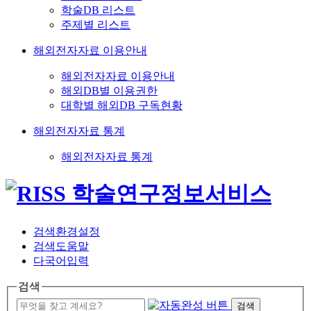
학술DB 리스트
주제별 리스트
해외전자자료 이용안내
해외전자자료 이용안내
해외DB별 이용권한
대학별 해외DB 구독현황
해외전자자료 통계
해외전자자료 통계
검색환경설정
검색도움말
다국어입력
검색
검색