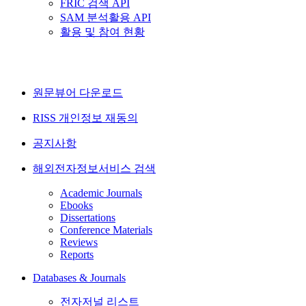
FRIC 검색 API
SAM 분석활용 API
활용 및 참여 현황
원문뷰어 다운로드
RISS 개인정보 재동의
공지사항
해외전자정보서비스 검색
Academic Journals
Ebooks
Dissertations
Conference Materials
Reviews
Reports
Databases & Journals
전자저널 리스트