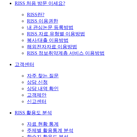
RISS 처음 방문 이세요?
RISS란?
RISS 이용권한
내 관심논문 등록방법
RISS 자료 유형별 이용방법
복사/대출 이용방법
해외전자자료 이용방법
RISS 정보취약계층 서비스 이용방법
고객센터
자주 찾는 질문
상담 신청
상담 내역 확인
고객제안
신고센터
RISS 활용도 분석
자료 현황 통계
주제별 활용통계 분석
학술지 활용도 분석