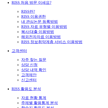
RISS 처음 방문 이세요?
RISS란?
RISS 이용권한
내 관심논문 등록방법
RISS 자료 유형별 이용방법
복사/대출 이용방법
해외전자자료 이용방법
RISS 정보취약계층 서비스 이용방법
고객센터
자주 찾는 질문
상담 신청
상담 내역 확인
고객제안
신고센터
RISS 활용도 분석
자료 현황 통계
주제별 활용통계 분석
학술지 활용도 분석