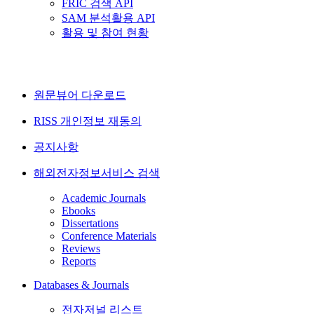
FRIC 검색 API
SAM 분석활용 API
활용 및 참여 현황
원문뷰어 다운로드
RISS 개인정보 재동의
공지사항
해외전자정보서비스 검색
Academic Journals
Ebooks
Dissertations
Conference Materials
Reviews
Reports
Databases & Journals
전자저널 리스트