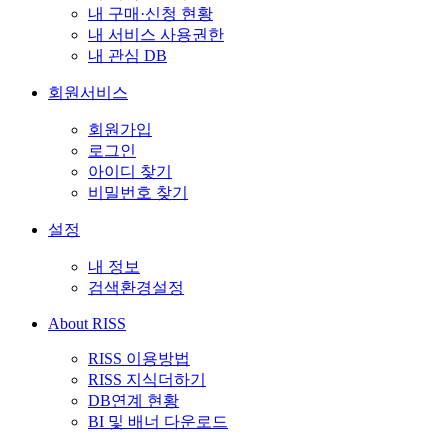
내 구매·신청 현황
내 서비스 사용권한
내 관심 DB
회원서비스
회원가입
로그인
아이디 찾기
비밀번호 찾기
설정
내 정보
검색환경설정
About RISS
RISS 이용방법
RISS 지식더하기
DB연계 현황
BI 및 배너 다운로드