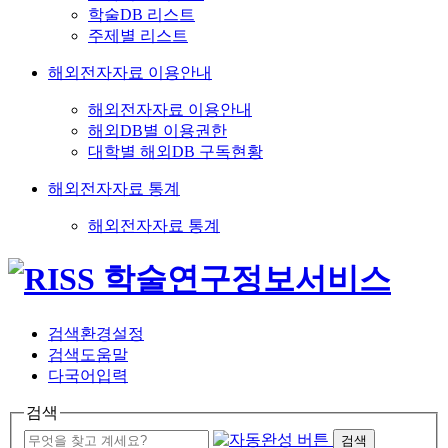
학술DB 리스트
주제별 리스트
해외전자자료 이용안내
해외전자자료 이용안내
해외DB별 이용권한
대학별 해외DB 구독현황
해외전자자료 통계
해외전자자료 통계
검색환경설정
검색도움말
다국어입력
검색
검색