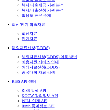
복사/대출제공 기관 분석
복사/대출신청 기관 분석
활용도 높은 주제
최신/인기 학술자료
최신자료
인기자료
해외자료신청(E-DDS)
해외자료신청(E-DDS) 이용 방법
비용지원 서비스 안내
해외자료신청(E-DDS)
중국대학 자료 검색
RISS API 센터
RISS 검색 API
KOCW 강의정보 API
WILL 연계 API
Rinfo 통계정보 API