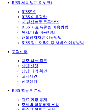
RISS 처음 방문 이세요?
RISS란?
RISS 이용권한
내 관심논문 등록방법
RISS 자료 유형별 이용방법
복사/대출 이용방법
해외전자자료 이용방법
RISS 정보취약계층 서비스 이용방법
고객센터
자주 찾는 질문
상담 신청
상담 내역 확인
고객제안
신고센터
RISS 활용도 분석
자료 현황 통계
주제별 활용통계 분석
학술지 활용도 분석