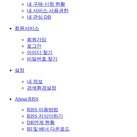
내 구매·신청 현황
내 서비스 사용권한
내 관심 DB
회원서비스
회원가입
로그인
아이디 찾기
비밀번호 찾기
설정
내 정보
검색환경설정
About RISS
RISS 이용방법
RISS 지식더하기
DB연계 현황
BI 및 배너 다운로드