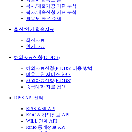
복사/대출제공 기관 분석
복사/대출신청 기관 분석
활용도 높은 주제
최신/인기 학술자료
최신자료
인기자료
해외자료신청(E-DDS)
해외자료신청(E-DDS) 이용 방법
비용지원 서비스 안내
해외자료신청(E-DDS)
중국대학 자료 검색
RISS API 센터
RISS 검색 API
KOCW 강의정보 API
WILL 연계 API
Rinfo 통계정보 API