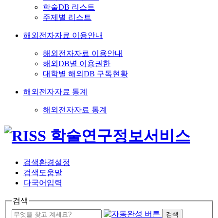
학술DB 리스트
주제별 리스트
해외전자자료 이용안내
해외전자자료 이용안내
해외DB별 이용권한
대학별 해외DB 구독현황
해외전자자료 통계
해외전자자료 통계
검색환경설정
검색도움말
다국어입력
검색
검색