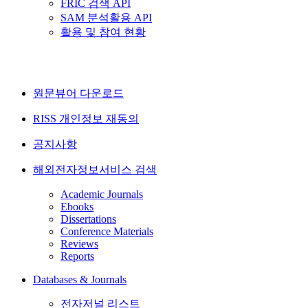
FRIC 검색 API
SAM 분석활용 API
활용 및 참여 현황
원문뷰어 다운로드
RISS 개인정보 재동의
공지사항
해외전자정보서비스 검색
Academic Journals
Ebooks
Dissertations
Conference Materials
Reviews
Reports
Databases & Journals
전자저널 리스트