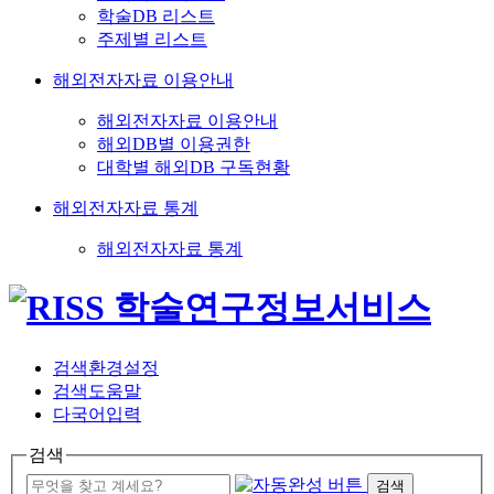
학술DB 리스트
주제별 리스트
해외전자자료 이용안내
해외전자자료 이용안내
해외DB별 이용권한
대학별 해외DB 구독현황
해외전자자료 통계
해외전자자료 통계
검색환경설정
검색도움말
다국어입력
검색
검색