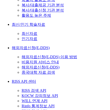
복사/대출제공 기관 분석
복사/대출신청 기관 분석
활용도 높은 주제
최신/인기 학술자료
최신자료
인기자료
해외자료신청(E-DDS)
해외자료신청(E-DDS) 이용 방법
비용지원 서비스 안내
해외자료신청(E-DDS)
중국대학 자료 검색
RISS API 센터
RISS 검색 API
KOCW 강의정보 API
WILL 연계 API
Rinfo 통계정보 API