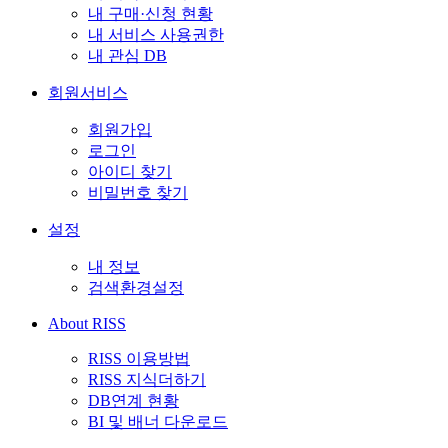
내 구매·신청 현황
내 서비스 사용권한
내 관심 DB
회원서비스
회원가입
로그인
아이디 찾기
비밀번호 찾기
설정
내 정보
검색환경설정
About RISS
RISS 이용방법
RISS 지식더하기
DB연계 현황
BI 및 배너 다운로드