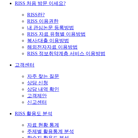
RISS 처음 방문 이세요?
RISS란?
RISS 이용권한
내 관심논문 등록방법
RISS 자료 유형별 이용방법
복사/대출 이용방법
해외전자자료 이용방법
RISS 정보취약계층 서비스 이용방법
고객센터
자주 찾는 질문
상담 신청
상담 내역 확인
고객제안
신고센터
RISS 활용도 분석
자료 현황 통계
주제별 활용통계 분석
학술지 활용도 분석