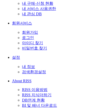
내 구매·신청 현황
내 서비스 사용권한
내 관심 DB
회원서비스
회원가입
로그인
아이디 찾기
비밀번호 찾기
설정
내 정보
검색환경설정
About RISS
RISS 이용방법
RISS 지식더하기
DB연계 현황
BI 및 배너 다운로드