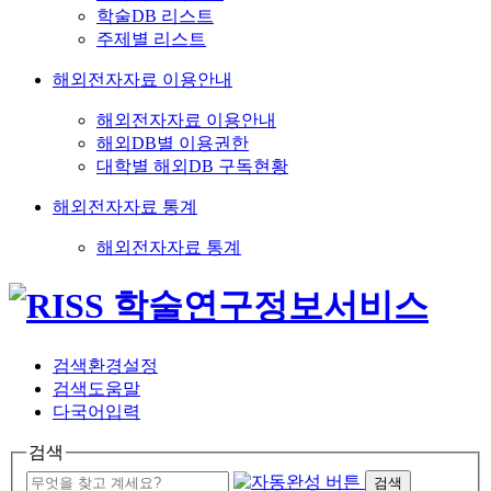
학술DB 리스트
주제별 리스트
해외전자자료 이용안내
해외전자자료 이용안내
해외DB별 이용권한
대학별 해외DB 구독현황
해외전자자료 통계
해외전자자료 통계
검색환경설정
검색도움말
다국어입력
검색
검색