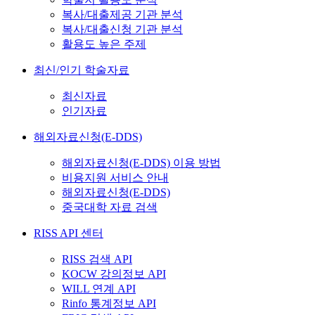
복사/대출제공 기관 분석
복사/대출신청 기관 분석
활용도 높은 주제
최신/인기 학술자료
최신자료
인기자료
해외자료신청(E-DDS)
해외자료신청(E-DDS) 이용 방법
비용지원 서비스 안내
해외자료신청(E-DDS)
중국대학 자료 검색
RISS API 센터
RISS 검색 API
KOCW 강의정보 API
WILL 연계 API
Rinfo 통계정보 API