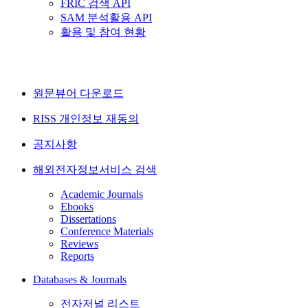
FRIC 검색 API
SAM 분석활용 API
활용 및 참여 현황
원문뷰어 다운로드
RISS 개인정보 재동의
공지사항
해외전자정보서비스 검색
Academic Journals
Ebooks
Dissertations
Conference Materials
Reviews
Reports
Databases & Journals
전자저널 리스트