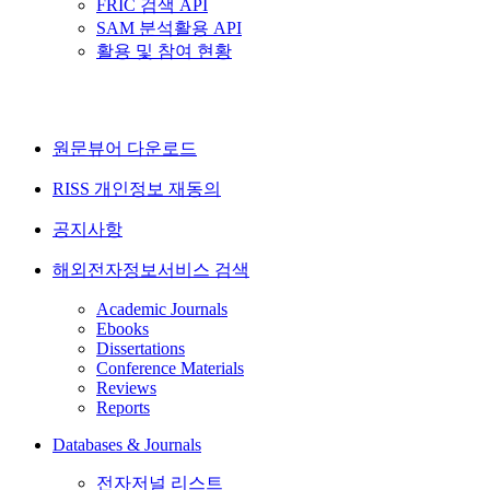
FRIC 검색 API
SAM 분석활용 API
활용 및 참여 현황
원문뷰어 다운로드
RISS 개인정보 재동의
공지사항
해외전자정보서비스 검색
Academic Journals
Ebooks
Dissertations
Conference Materials
Reviews
Reports
Databases & Journals
전자저널 리스트