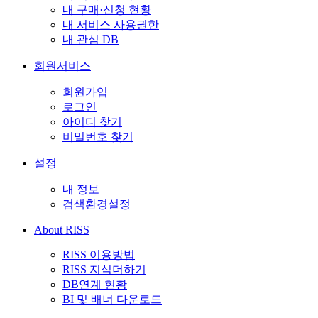
내 구매·신청 현황
내 서비스 사용권한
내 관심 DB
회원서비스
회원가입
로그인
아이디 찾기
비밀번호 찾기
설정
내 정보
검색환경설정
About RISS
RISS 이용방법
RISS 지식더하기
DB연계 현황
BI 및 배너 다운로드