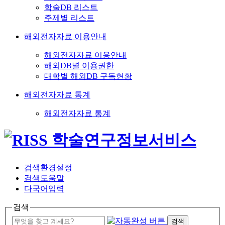
학술DB 리스트
주제별 리스트
해외전자자료 이용안내
해외전자자료 이용안내
해외DB별 이용권한
대학별 해외DB 구독현황
해외전자자료 통계
해외전자자료 통계
검색환경설정
검색도움말
다국어입력
검색
검색