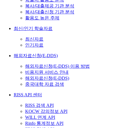
복사/대출제공 기관 분석
복사/대출신청 기관 분석
활용도 높은 주제
최신/인기 학술자료
최신자료
인기자료
해외자료신청(E-DDS)
해외자료신청(E-DDS) 이용 방법
비용지원 서비스 안내
해외자료신청(E-DDS)
중국대학 자료 검색
RISS API 센터
RISS 검색 API
KOCW 강의정보 API
WILL 연계 API
Rinfo 통계정보 API