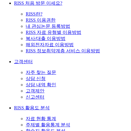
RISS 처음 방문 이세요?
RISS란?
RISS 이용권한
내 관심논문 등록방법
RISS 자료 유형별 이용방법
복사/대출 이용방법
해외전자자료 이용방법
RISS 정보취약계층 서비스 이용방법
고객센터
자주 찾는 질문
상담 신청
상담 내역 확인
고객제안
신고센터
RISS 활용도 분석
자료 현황 통계
주제별 활용통계 분석
학술지 활용도 분석