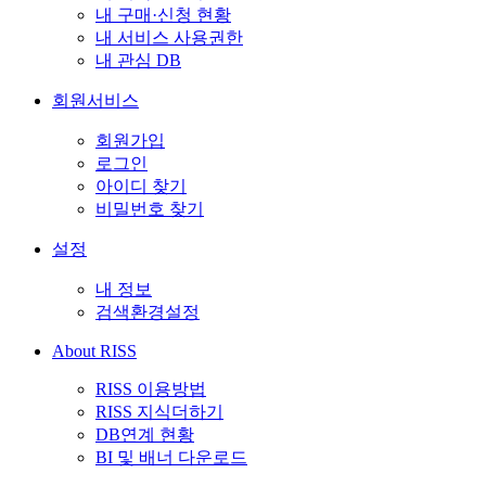
내 구매·신청 현황
내 서비스 사용권한
내 관심 DB
회원서비스
회원가입
로그인
아이디 찾기
비밀번호 찾기
설정
내 정보
검색환경설정
About RISS
RISS 이용방법
RISS 지식더하기
DB연계 현황
BI 및 배너 다운로드