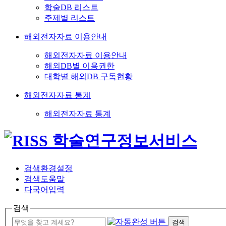
학술DB 리스트
주제별 리스트
해외전자자료 이용안내
해외전자자료 이용안내
해외DB별 이용권한
대학별 해외DB 구독현황
해외전자자료 통계
해외전자자료 통계
검색환경설정
검색도움말
다국어입력
검색
검색