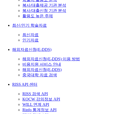
복사/대출제공 기관 분석
복사/대출신청 기관 분석
활용도 높은 주제
최신/인기 학술자료
최신자료
인기자료
해외자료신청(E-DDS)
해외자료신청(E-DDS) 이용 방법
비용지원 서비스 안내
해외자료신청(E-DDS)
중국대학 자료 검색
RISS API 센터
RISS 검색 API
KOCW 강의정보 API
WILL 연계 API
Rinfo 통계정보 API