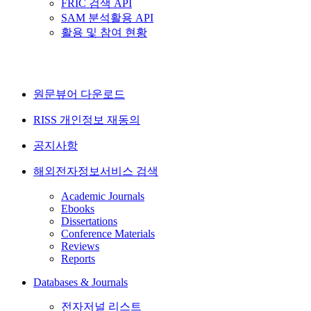
FRIC 검색 API
SAM 분석활용 API
활용 및 참여 현황
원문뷰어 다운로드
RISS 개인정보 재동의
공지사항
해외전자정보서비스 검색
Academic Journals
Ebooks
Dissertations
Conference Materials
Reviews
Reports
Databases & Journals
전자저널 리스트