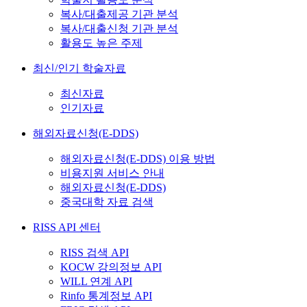
복사/대출제공 기관 분석
복사/대출신청 기관 분석
활용도 높은 주제
최신/인기 학술자료
최신자료
인기자료
해외자료신청(E-DDS)
해외자료신청(E-DDS) 이용 방법
비용지원 서비스 안내
해외자료신청(E-DDS)
중국대학 자료 검색
RISS API 센터
RISS 검색 API
KOCW 강의정보 API
WILL 연계 API
Rinfo 통계정보 API