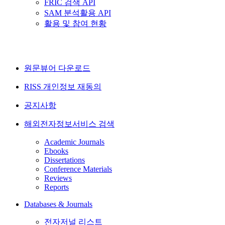
FRIC 검색 API
SAM 분석활용 API
활용 및 참여 현황
원문뷰어 다운로드
RISS 개인정보 재동의
공지사항
해외전자정보서비스 검색
Academic Journals
Ebooks
Dissertations
Conference Materials
Reviews
Reports
Databases & Journals
전자저널 리스트