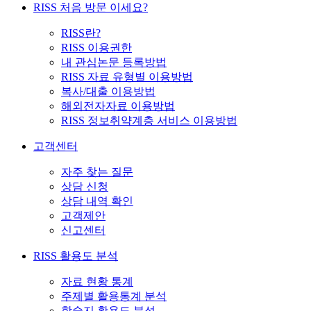
RISS 처음 방문 이세요?
RISS란?
RISS 이용권한
내 관심논문 등록방법
RISS 자료 유형별 이용방법
복사/대출 이용방법
해외전자자료 이용방법
RISS 정보취약계층 서비스 이용방법
고객센터
자주 찾는 질문
상담 신청
상담 내역 확인
고객제안
신고센터
RISS 활용도 분석
자료 현황 통계
주제별 활용통계 분석
학술지 활용도 분석