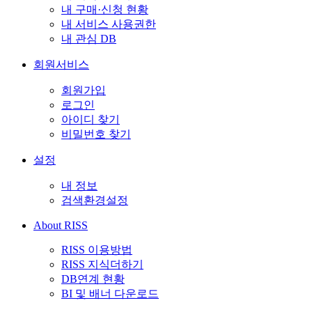
내 구매·신청 현황
내 서비스 사용권한
내 관심 DB
회원서비스
회원가입
로그인
아이디 찾기
비밀번호 찾기
설정
내 정보
검색환경설정
About RISS
RISS 이용방법
RISS 지식더하기
DB연계 현황
BI 및 배너 다운로드