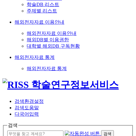
학술DB 리스트
주제별 리스트
해외전자자료 이용안내
해외전자자료 이용안내
해외DB별 이용권한
대학별 해외DB 구독현황
해외전자자료 통계
해외전자자료 통계
검색환경설정
검색도움말
다국어입력
검색
검색