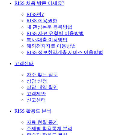
RISS 처음 방문 이세요?
RISS란?
RISS 이용권한
내 관심논문 등록방법
RISS 자료 유형별 이용방법
복사/대출 이용방법
해외전자자료 이용방법
RISS 정보취약계층 서비스 이용방법
고객센터
자주 찾는 질문
상담 신청
상담 내역 확인
고객제안
신고센터
RISS 활용도 분석
자료 현황 통계
주제별 활용통계 분석
학술지 활용도 분석