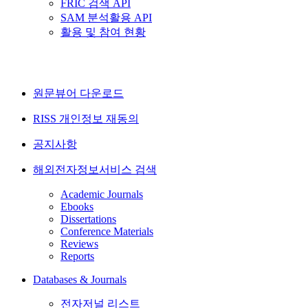
FRIC 검색 API
SAM 분석활용 API
활용 및 참여 현황
원문뷰어 다운로드
RISS 개인정보 재동의
공지사항
해외전자정보서비스 검색
Academic Journals
Ebooks
Dissertations
Conference Materials
Reviews
Reports
Databases & Journals
전자저널 리스트