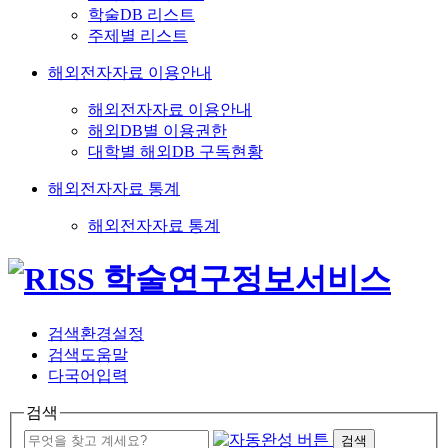
학술DB 리스트
주제별 리스트
해외전자자료 이용안내
해외전자자료 이용안내
해외DB별 이용권한
대학별 해외DB 구독현황
해외전자자료 통계
해외전자자료 통계
검색환경설정
검색도움말
다국어입력
검색
검색