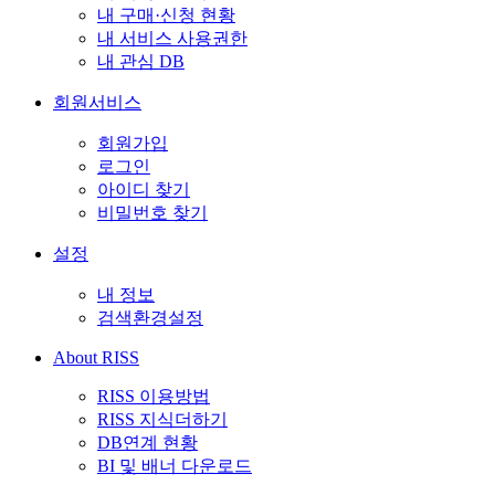
내 구매·신청 현황
내 서비스 사용권한
내 관심 DB
회원서비스
회원가입
로그인
아이디 찾기
비밀번호 찾기
설정
내 정보
검색환경설정
About RISS
RISS 이용방법
RISS 지식더하기
DB연계 현황
BI 및 배너 다운로드