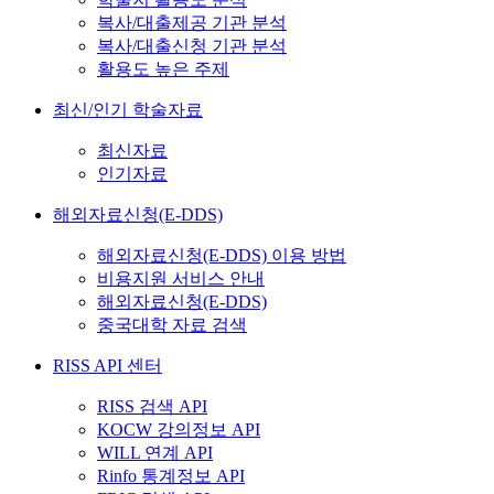
복사/대출제공 기관 분석
복사/대출신청 기관 분석
활용도 높은 주제
최신/인기 학술자료
최신자료
인기자료
해외자료신청(E-DDS)
해외자료신청(E-DDS) 이용 방법
비용지원 서비스 안내
해외자료신청(E-DDS)
중국대학 자료 검색
RISS API 센터
RISS 검색 API
KOCW 강의정보 API
WILL 연계 API
Rinfo 통계정보 API