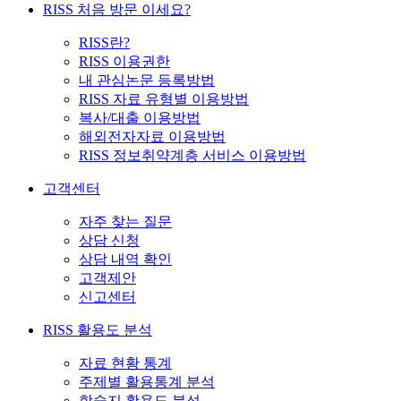
RISS 처음 방문 이세요?
RISS란?
RISS 이용권한
내 관심논문 등록방법
RISS 자료 유형별 이용방법
복사/대출 이용방법
해외전자자료 이용방법
RISS 정보취약계층 서비스 이용방법
고객센터
자주 찾는 질문
상담 신청
상담 내역 확인
고객제안
신고센터
RISS 활용도 분석
자료 현황 통계
주제별 활용통계 분석
학술지 활용도 분석