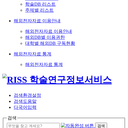
학술DB 리스트
주제별 리스트
해외전자자료 이용안내
해외전자자료 이용안내
해외DB별 이용권한
대학별 해외DB 구독현황
해외전자자료 통계
해외전자자료 통계
검색환경설정
검색도움말
다국어입력
검색
검색