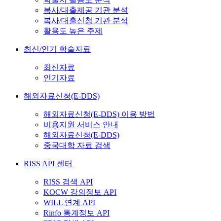
복사/대출제공 기관 분석
복사/대출신청 기관 분석
활용도 높은 주제
최신/인기 학술자료
최신자료
인기자료
해외자료신청(E-DDS)
해외자료신청(E-DDS) 이용 방법
비용지원 서비스 안내
해외자료신청(E-DDS)
중국대학 자료 검색
RISS API 센터
RISS 검색 API
KOCW 강의정보 API
WILL 연계 API
Rinfo 통계정보 API