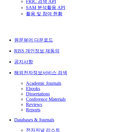
FRIC 검색 API
SAM 분석활용 API
활용 및 참여 현황
원문뷰어 다운로드
RISS 개인정보 재동의
공지사항
해외전자정보서비스 검색
Academic Journals
Ebooks
Dissertations
Conference Materials
Reviews
Reports
Databases & Journals
전자저널 리스트