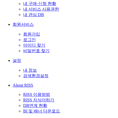
내 구매·신청 현황
내 서비스 사용권한
내 관심 DB
회원서비스
회원가입
로그인
아이디 찾기
비밀번호 찾기
설정
내 정보
검색환경설정
About RISS
RISS 이용방법
RISS 지식더하기
DB연계 현황
BI 및 배너 다운로드