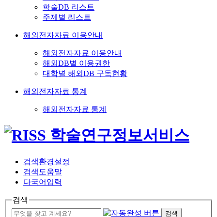
학술DB 리스트
주제별 리스트
해외전자자료 이용안내
해외전자자료 이용안내
해외DB별 이용권한
대학별 해외DB 구독현황
해외전자자료 통계
해외전자자료 통계
검색환경설정
검색도움말
다국어입력
검색
검색