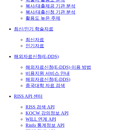
복사/대출제공 기관 분석
복사/대출신청 기관 분석
활용도 높은 주제
최신/인기 학술자료
최신자료
인기자료
해외자료신청(E-DDS)
해외자료신청(E-DDS) 이용 방법
비용지원 서비스 안내
해외자료신청(E-DDS)
중국대학 자료 검색
RISS API 센터
RISS 검색 API
KOCW 강의정보 API
WILL 연계 API
Rinfo 통계정보 API