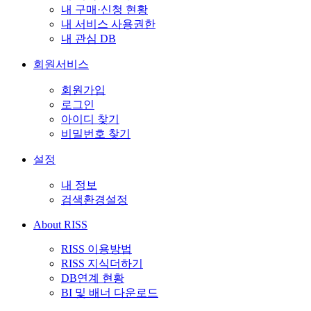
내 구매·신청 현황
내 서비스 사용권한
내 관심 DB
회원서비스
회원가입
로그인
아이디 찾기
비밀번호 찾기
설정
내 정보
검색환경설정
About RISS
RISS 이용방법
RISS 지식더하기
DB연계 현황
BI 및 배너 다운로드