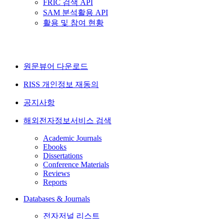
FRIC 검색 API
SAM 분석활용 API
활용 및 참여 현황
원문뷰어 다운로드
RISS 개인정보 재동의
공지사항
해외전자정보서비스 검색
Academic Journals
Ebooks
Dissertations
Conference Materials
Reviews
Reports
Databases & Journals
전자저널 리스트