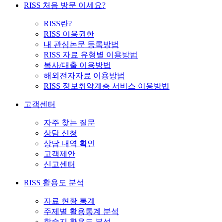
RISS 처음 방문 이세요?
RISS란?
RISS 이용권한
내 관심논문 등록방법
RISS 자료 유형별 이용방법
복사/대출 이용방법
해외전자자료 이용방법
RISS 정보취약계층 서비스 이용방법
고객센터
자주 찾는 질문
상담 신청
상담 내역 확인
고객제안
신고센터
RISS 활용도 분석
자료 현황 통계
주제별 활용통계 분석
학술지 활용도 분석