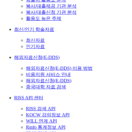
복사/대출제공 기관 분석
복사/대출신청 기관 분석
활용도 높은 주제
최신/인기 학술자료
최신자료
인기자료
해외자료신청(E-DDS)
해외자료신청(E-DDS) 이용 방법
비용지원 서비스 안내
해외자료신청(E-DDS)
중국대학 자료 검색
RISS API 센터
RISS 검색 API
KOCW 강의정보 API
WILL 연계 API
Rinfo 통계정보 API