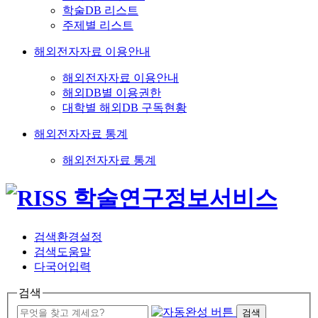
학술DB 리스트
주제별 리스트
해외전자자료 이용안내
해외전자자료 이용안내
해외DB별 이용권한
대학별 해외DB 구독현황
해외전자자료 통계
해외전자자료 통계
검색환경설정
검색도움말
다국어입력
검색
검색