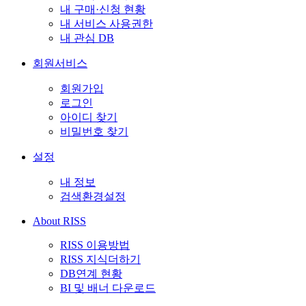
내 구매·신청 현황
내 서비스 사용권한
내 관심 DB
회원서비스
회원가입
로그인
아이디 찾기
비밀번호 찾기
설정
내 정보
검색환경설정
About RISS
RISS 이용방법
RISS 지식더하기
DB연계 현황
BI 및 배너 다운로드