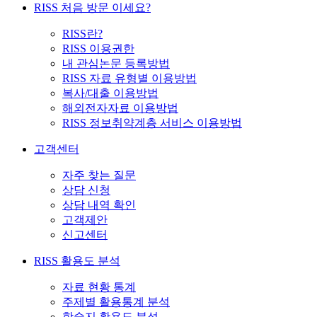
RISS 처음 방문 이세요?
RISS란?
RISS 이용권한
내 관심논문 등록방법
RISS 자료 유형별 이용방법
복사/대출 이용방법
해외전자자료 이용방법
RISS 정보취약계층 서비스 이용방법
고객센터
자주 찾는 질문
상담 신청
상담 내역 확인
고객제안
신고센터
RISS 활용도 분석
자료 현황 통계
주제별 활용통계 분석
학술지 활용도 분석