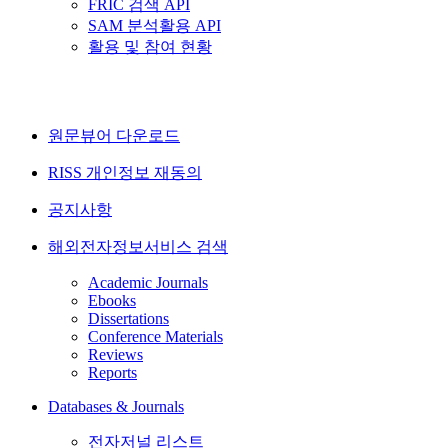
FRIC 검색 API
SAM 분석활용 API
활용 및 참여 현황
원문뷰어 다운로드
RISS 개인정보 재동의
공지사항
해외전자정보서비스 검색
Academic Journals
Ebooks
Dissertations
Conference Materials
Reviews
Reports
Databases & Journals
전자저널 리스트