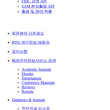
FRIC 검색 API
SAM 분석활용 API
활용 및 참여 현황
원문뷰어 다운로드
RISS 개인정보 재동의
공지사항
해외전자정보서비스 검색
Academic Journals
Ebooks
Dissertations
Conference Materials
Reviews
Reports
Databases & Journals
전자저널 리스트