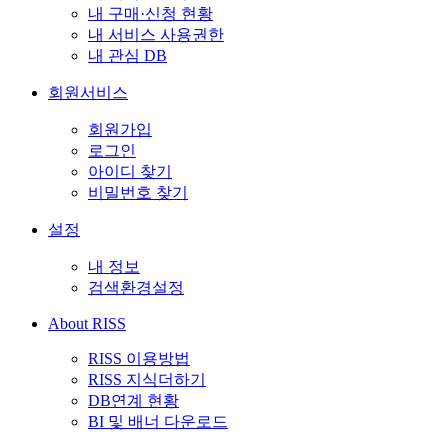
내 구매·신청 현황
내 서비스 사용권한
내 관심 DB
회원서비스
회원가입
로그인
아이디 찾기
비밀번호 찾기
설정
내 정보
검색환경설정
About RISS
RISS 이용방법
RISS 지식더하기
DB연계 현황
BI 및 배너 다운로드