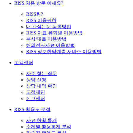
RISS 처음 방문 이세요?
RISS란?
RISS 이용권한
내 관심논문 등록방법
RISS 자료 유형별 이용방법
복사/대출 이용방법
해외전자자료 이용방법
RISS 정보취약계층 서비스 이용방법
고객센터
자주 찾는 질문
상담 신청
상담 내역 확인
고객제안
신고센터
RISS 활용도 분석
자료 현황 통계
주제별 활용통계 분석
학술지 활용도 분석