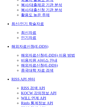
복사/대출제공 기관 분석
복사/대출신청 기관 분석
활용도 높은 주제
최신/인기 학술자료
최신자료
인기자료
해외자료신청(E-DDS)
해외자료신청(E-DDS) 이용 방법
비용지원 서비스 안내
해외자료신청(E-DDS)
중국대학 자료 검색
RISS API 센터
RISS 검색 API
KOCW 강의정보 API
WILL 연계 API
Rinfo 통계정보 API