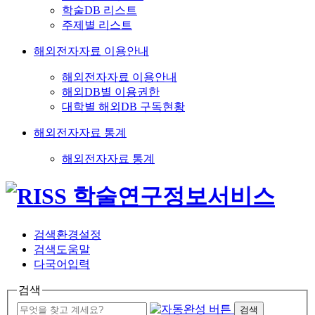
학술DB 리스트
주제별 리스트
해외전자자료 이용안내
해외전자자료 이용안내
해외DB별 이용권한
대학별 해외DB 구독현황
해외전자자료 통계
해외전자자료 통계
검색환경설정
검색도움말
다국어입력
검색
검색